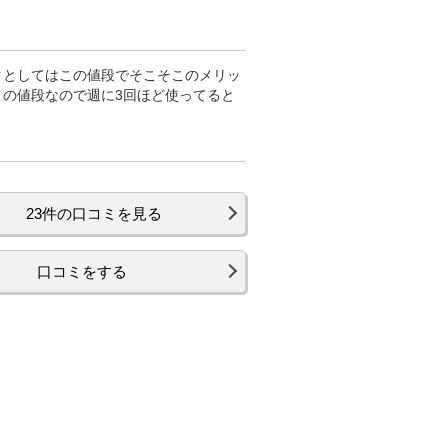
クとしてはこの値段でそこそこのメリッ
の値段なので週に3回ほど使ってると
23件の口コミを見る
口コミをする