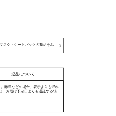
マスク・シートパックの商品をみ
返品について
す。離島などの場合、表示よりも遅れ
は、お届け予定日よりも遅延する場