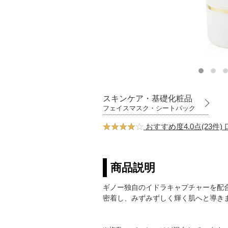
スキンケア・基礎化粧品
フェイスマスク・シートパック
おすすめ度4.0点(23件
商品説明
ギノー独自のイドラキャプチャーを配
密着し、みずみずしく輝く肌へと導き