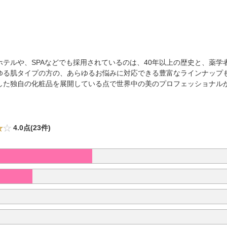
。
有名ホテルや、SPAなどでも採用されているのは、40年以上の歴史と、薬
ゆる肌タイプの方の、あらゆるお悩みに対応できる豊富なラインナップ
した独自の化粧品を展開している点で世界中の美のプロフェッショナル
4.0点(23件)