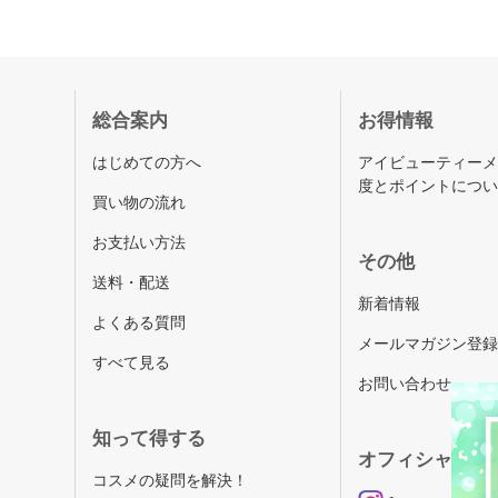
総合案内
お得情報
はじめての方へ
アイビューティー
度とポイントにつ
買い物の流れ
お支払い方法
その他
送料・配送
新着情報
よくある質問
メールマガジン登
すべて見る
お問い合わせ
知って得する
オフィシャルSN
コスメの疑問を解決！