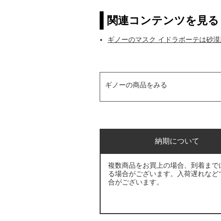
関連コンテンツを見る
ギノーのマスク イドラボーテは砂
ギノーの商品をみる
納期について
複数商品をお買上の場合、到着まで
る場合がございます。入荷遅れなど
合がございます。