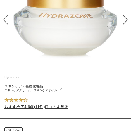
Hydrazone
スキンケア・基礎化粧品
スキンケアクリーム・スキンケアオイル
おすすめ度4.6点(11件)口コミを見る
代引き不可