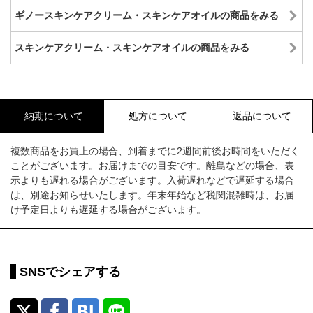
ギノースキンケアクリーム・スキンケアオイルの商品をみる
スキンケアクリーム・スキンケアオイルの商品をみる
納期について
処方について
返品について
複数商品をお買上の場合、到着までに2週間前後お時間をいただく
ことがございます。お届けまでの目安です。離島などの場合、表
示よりも遅れる場合がございます。入荷遅れなどで遅延する場合
は、別途お知らせいたします。年末年始など税関混雑時は、お届
け予定日よりも遅延する場合がございます。
SNSでシェアする