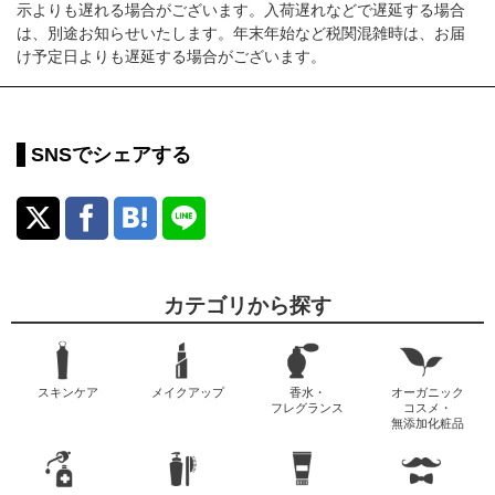
示よりも遅れる場合がございます。入荷遅れなどで遅延する場合
は、別途お知らせいたします。年末年始など税関混雑時は、お届
け予定日よりも遅延する場合がございます。
SNSでシェアする
カテゴリから探す
スキンケア
メイクアップ
香水・
オーガニック
フレグランス
コスメ・
無添加化粧品