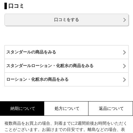
口コミ
口コミをする
スタンダールの商品をみる
スタンダールローション・化粧水の商品をみる
ローション・化粧水の商品をみる
納期について
処方について
返品について
複数商品をお買上の場合、到着までに2週間前後お時間をいただく
ことがございます。お届けまでの目安です。離島などの場合、表