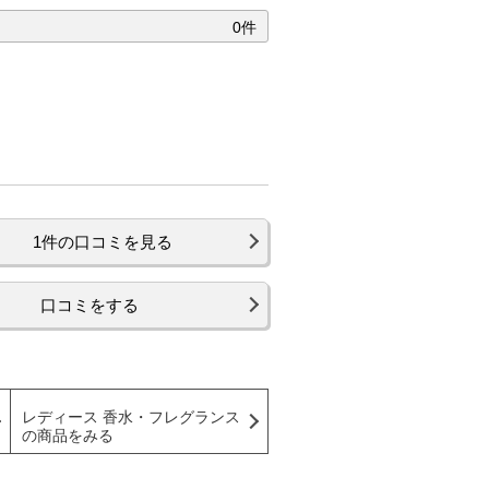
0件
1件の口コミを見る
口コミをする
レディース 香水・フレグランス
の商品をみる