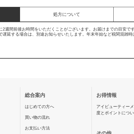
処方について
に2週間前後お時間をいただくことがございます。お届けまでの目安で
で遅延する場合は、別途お知らせいたします。年末年始など税関混雑時
総合案内
お得情報
はじめての方へ
アイビューティー
度とポイントにつ
買い物の流れ
お支払い方法
その他