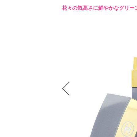
花々の気高さに鮮やかなグリー