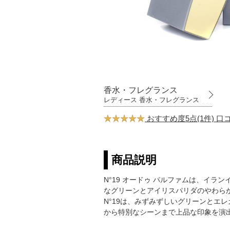
香水・フレグランス
レディース 香水・フレグランス
おすすめ度5点(1件) 
商品説明
N°19 オードゥ パルファムは、イ
なグリーンとアイリスパリダのやわら
N°19は、みずみずしいグリーンとエ
から特別なシーンまで上品な印象を演