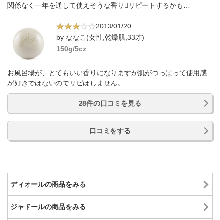
関係なく一年を通して使えそうな香りリピートするかも…
2013/01/20
by ななこ(女性,乾燥肌,33才)
150g/5oz
お風呂場が、とてもいい香りになりますが肌がつっぱって使用感
が好きではないのでリピはしません。
28件の口コミを見る
口コミをする
ディオールの商品をみる
ジャドールの商品をみる