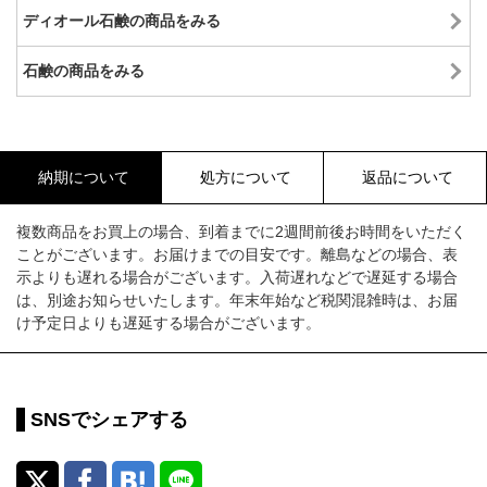
ディオール石鹸の商品をみる
石鹸の商品をみる
納期について
処方について
返品について
複数商品をお買上の場合、到着までに2週間前後お時間をいただく
ことがございます。お届けまでの目安です。離島などの場合、表
示よりも遅れる場合がございます。入荷遅れなどで遅延する場合
は、別途お知らせいたします。年末年始など税関混雑時は、お届
け予定日よりも遅延する場合がございます。
SNSでシェアする