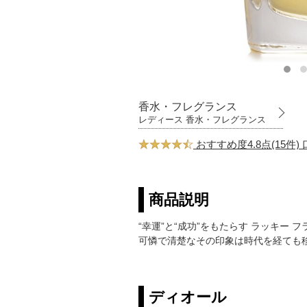
香水・フレグランス
レディース 香水・フレグランス
おすすめ度4.8点(15件
商品説明
“幸運”と“成功”をもたらす ラッキー
可憐で清楚なその印象は時代を経ても
ディオール