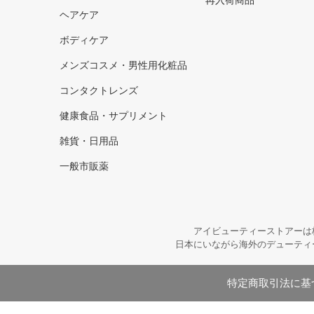
再入荷商品
ヘアケア
ボディケア
メンズコスメ・男性用化粧品
コンタクトレンズ
健康食品・サプリメント
雑貨・日用品
一般市販薬
アイビューティーストアーは
日本にいながら海外のデューティ
特定商取引法に基