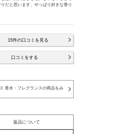
香りだと思います、やっぱり好きな香り
15件の口コミを見る
口コミをする
ス 香水・フレグランスの商品をみ
返品について