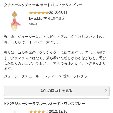
クチュールクチュール オードパルファムスプレー
2012/05/11
by uddie(男性,混合肌)
50ml
兎に角、ジューシーはボトルビジュアルにやられちゃいますね。
特にこちらは、インパクト大です。
香りは、ゴルチエの「クラシック」に似てますね。でも、あそこ
までグラマラスではなく、落ち着いた感じがあるながらも、遊び
心がありカジュアルでもフォーマルでも使えるフランクさがあり
ます。
ジューシークチュール
レディース 香水・フレグランス
3件 の口コミを見る
ビバラジューシーラフルールオードトワレスプレー
2012/12/16