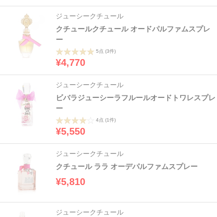
ジューシークチュール
クチュールクチュール オードパルファムスプレ
ー
5点
(3件)
¥4,770
ジューシークチュール
ビバラジューシーラフルールオードトワレスプレ
ー
4点
(1件)
¥5,550
ジューシークチュール
クチュール ララ オーデパルファムスプレー
¥5,810
ジューシークチュール