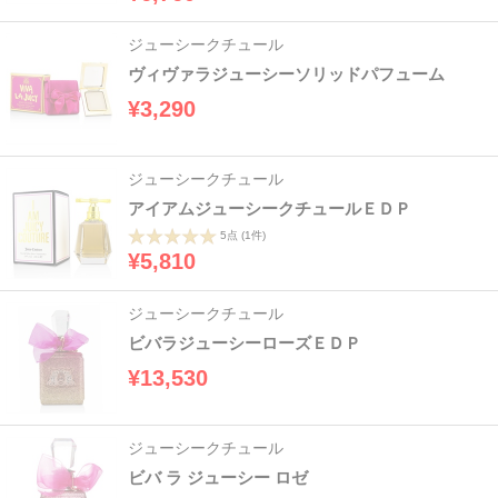
ジューシークチュール
ヴィヴァラジューシーソリッドパフューム
¥3,290
ジューシークチュール
アイアムジューシークチュールＥＤＰ
5点
(1件)
¥5,810
ジューシークチュール
ビバラジューシーローズＥＤＰ
¥13,530
ジューシークチュール
ビバ ラ ジューシー ロゼ