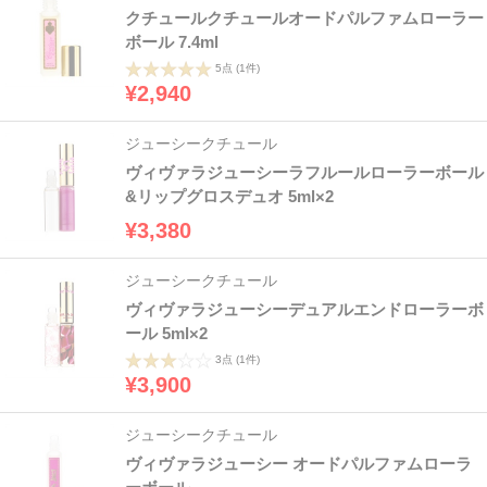
クチュールクチュールオードパルファムローラー
ボール 7.4ml
5点
(1件)
¥2,940
ジューシークチュール
ヴィヴァラジューシーラフルールローラーボール
&リップグロスデュオ 5ml×2
¥3,380
ジューシークチュール
ヴィヴァラジューシーデュアルエンドローラーボ
ール 5ml×2
3点
(1件)
¥3,900
ジューシークチュール
ヴィヴァラジューシー オードパルファムローラ