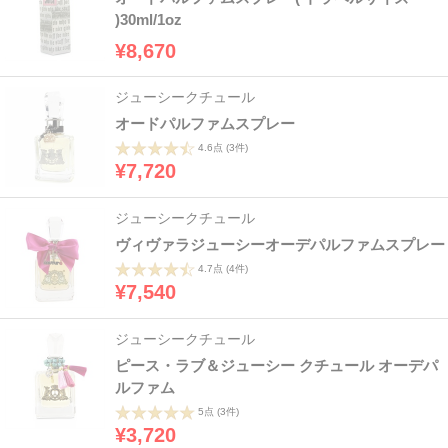
)30ml/1oz
¥8,670
ジューシークチュール
オードパルファムスプレー
4.6点
(3件)
¥7,720
ジューシークチュール
ヴィヴァラジューシーオーデパルファムスプレー
4.7点
(4件)
¥7,540
ジューシークチュール
ピース・ラブ＆ジューシー クチュール オーデパ
ルファム
5点
(3件)
¥3,720