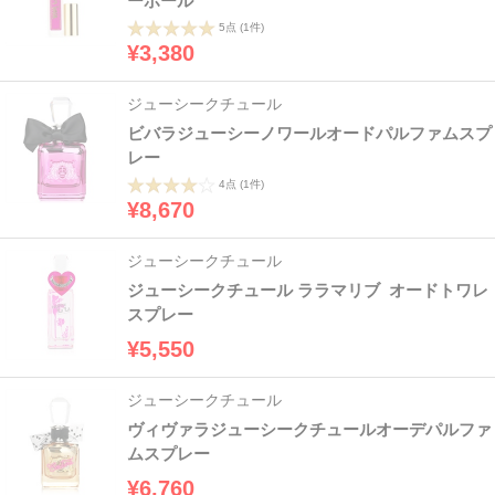
ーボール
5点
(1件)
¥3,380
ジューシークチュール
ビバラジューシーノワールオードパルファムスプ
レー
4点
(1件)
¥8,670
ジューシークチュール
ジューシークチュール ララマリブ オードトワレ
スプレー
¥5,550
ジューシークチュール
ヴィヴァラジューシークチュールオーデパルファ
ムスプレー
¥6,760