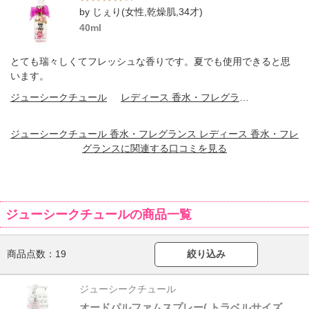
by じぇり(女性,乾燥肌,34才)
40ml
とても瑞々しくてフレッシュな香りです。夏でも使用できると思
います。
ジューシークチュール
レディース 香水・フレグランス
ジューシークチュール 香水・フレグランス レディース 香水・フレ
グランスに関連する口コミを見る
ジューシークチュールの商品一覧
商品点数：
19
絞り込み
ジューシークチュール
オードパルファムスプレー( トラベルサイズ