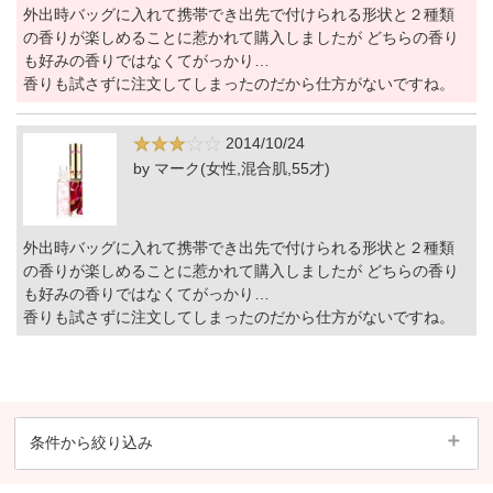
外出時バッグに入れて携帯でき出先で付けられる形状と２種類
の香りが楽しめることに惹かれて購入しましたが どちらの香り
も好みの香りではなくてがっかり…
香りも試さずに注文してしまったのだから仕方がないですね。
2014/10/24
by マーク(女性,混合肌,55才)
外出時バッグに入れて携帯でき出先で付けられる形状と２種類
の香りが楽しめることに惹かれて購入しましたが どちらの香り
も好みの香りではなくてがっかり…
香りも試さずに注文してしまったのだから仕方がないですね。
条件から絞り込み