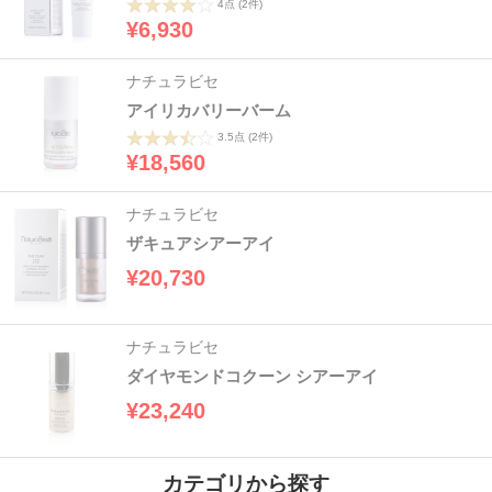
4点
(2件)
¥6,930
ナチュラビセ
アイリカバリーバーム
3.5点
(2件)
¥18,560
ナチュラビセ
ザキュアシアーアイ
¥20,730
ナチュラビセ
ダイヤモンドコクーン シアーアイ
¥23,240
カテゴリから探す