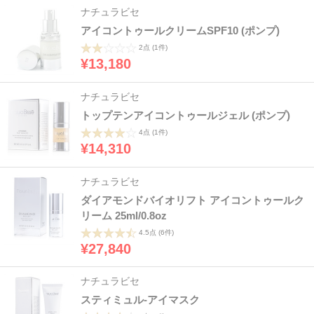
ナチュラビセ
アイコントゥールクリームSPF10 (ポンプ)
2点
(1件)
¥13,180
ナチュラビセ
トップテンアイコントゥールジェル (ポンプ)
4点
(1件)
¥14,310
ナチュラビセ
ダイアモンドバイオリフト アイコントゥールク
リーム 25ml/0.8oz
4.5点
(6件)
¥27,840
ナチュラビセ
スティミュル-アイマスク