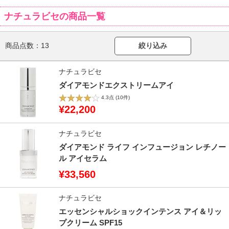
ナチュラビセの商品一覧
商品点数：
13
絞り込み
ナチュラビセ
ダイアモンドエクストリームアイ
4.3点
(10件)
¥22,200
ナチュラビセ
ダイアモンド ライフ インフュージョン レチノー
ル アイセラム
¥33,560
ナチュラビセ
エッセンシャルショックインテンス アイ＆リッ
プクリーム SPF15