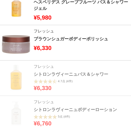
ヘスペリデス グレープフルーツ バス＆シャワー
ジェル
¥5,980
フレッシュ
ブラウンシュガーボディーポリッシュ
¥6,330
フレッシュ
シトロンラヴィーニュバス＆シャワー
4.7点
(4件)
¥6,330
フレッシュ
シトロンラヴィーニュボディーローション
5点
(4件)
¥6,760