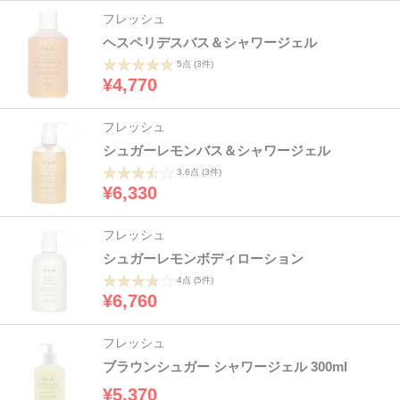
フレッシュ
ヘスペリデスバス＆シャワージェル
5点
(3件)
¥4,770
フレッシュ
シュガーレモンバス＆シャワージェル
3.6点
(3件)
¥6,330
フレッシュ
シュガーレモンボディローション
4点
(5件)
¥6,760
フレッシュ
ブラウンシュガー シャワージェル 300ml
¥5,370