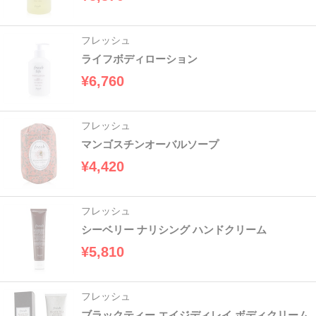
フレッシュ
ライフボディローション
¥6,760
フレッシュ
マンゴスチンオーバルソープ
¥4,420
フレッシュ
シーベリー ナリシング ハンドクリーム
¥5,810
フレッシュ
ブラックティー エイジディレイ ボディクリーム