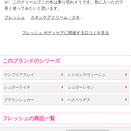
が、このクリームでこの冬は乗り切れそうです。気に入ったので
長く使ってみたいと思います。
フレッシュ
スキンケアクリーム・スキンケアオイル
フレッシュ ボディケアに関連する口コミを見る
このブランドのシリーズ
ウンブリアクレイ
シトロンラヴィーニュ
シュガーライチ
シュガーレモン
ブラウンシュガー
ヘスペリデス
フレッシュの商品一覧