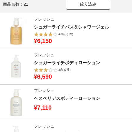
商品点数：
21
絞り込み
フレッシュ
シュガーライチバス＆シャワージェル
4.3点
(3件)
¥6,150
フレッシュ
シュガーライチボディローション
3点
(2件)
¥6,590
フレッシュ
ヘスペリデスボディーローション
¥7,110
フレッシュ