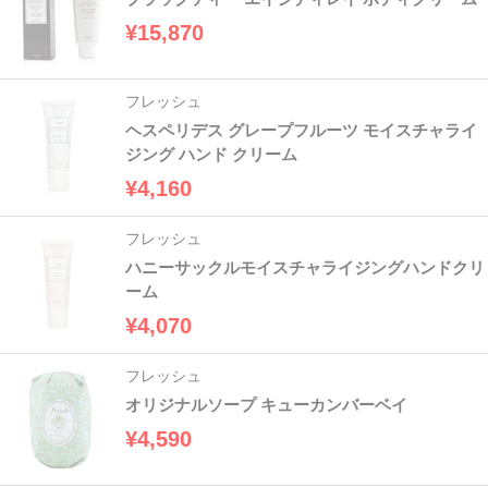
¥15,870
フレッシュ
ヘスペリデス グレープフルーツ モイスチャライ
ジング ハンド クリーム
¥4,160
フレッシュ
ハニーサックルモイスチャライジングハンドクリ
ーム
¥4,070
フレッシュ
オリジナルソープ キューカンバーベイ
¥4,590