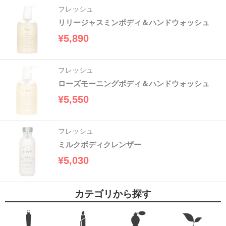
フレッシュ
リリージャスミンボディ＆ハンドウォッシュ
¥5,890
フレッシュ
ローズモーニングボディ＆ハンドウォッシュ
¥5,550
フレッシュ
ミルクボディクレンザー
¥5,030
カテゴリから探す