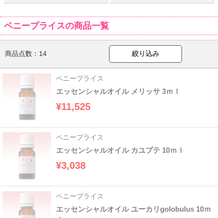
ペニープライスの商品一覧
商品点数：
14
絞り込み
ペニープライス
エッセンシャルオイル メリッサ 3ｍｌ
¥11,525
ペニープライス
エッセンシャルオイル カユプテ 10ｍｌ
¥3,038
ペニープライス
エッセンシャルオイル ユーカリgolobulus 10ｍ