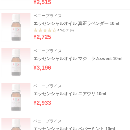
¥2,515
ペニープライス
エッセンシャルオイル 真正ラベンダー 10ml
4.5点
(11件)
¥2,725
ペニープライス
エッセンシャルオイル マジョラムsweet 10ml
¥3,196
ペニープライス
エッセンシャルオイル ニアウリ 10ml
¥2,933
ペニープライス
エッセンシャルオイル ペパーミント 10ml