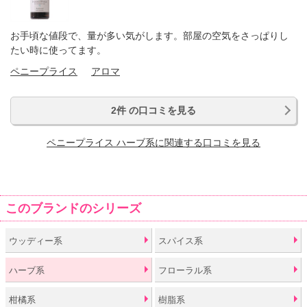
お手頃な値段で、量が多い気がします。部屋の空気をさっぱりし
たい時に使ってます。
ペニープライス
アロマ
2件 の口コミを見る
ペニープライス ハーブ系に関連する口コミを見る
このブランドのシリーズ
ウッディー系
スパイス系
ハーブ系
フローラル系
柑橘系
樹脂系