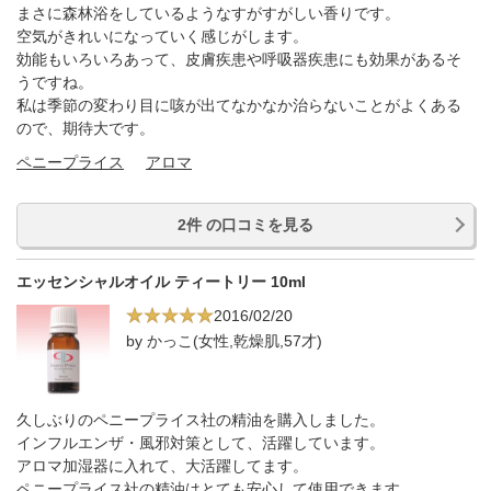
まさに森林浴をしているようなすがすがしい香りです。
空気がきれいになっていく感じがします。
効能もいろいろあって、皮膚疾患や呼吸器疾患にも効果があるそ
うですね。
私は季節の変わり目に咳が出てなかなか治らないことがよくある
ので、期待大です。
ペニープライス
アロマ
2件 の口コミを見る
エッセンシャルオイル ティートリー 10ml
2016/02/20
by かっこ(女性,乾燥肌,57才)
久しぶりのペニープライス社の精油を購入しました。
インフルエンザ・風邪対策として、活躍しています。
アロマ加湿器に入れて、大活躍してます。
ペニープライス社の精油はとても安心して使用できます。