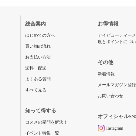
総合案内
お得情報
はじめての方へ
アイビューティー
度とポイントにつ
買い物の流れ
お支払い方法
その他
送料・配送
新着情報
よくある質問
メールマガジン登
すべて見る
お問い合わせ
知って得する
オフィシャルSN
コスメの疑問を解決！
Instagram
イベント特集一覧