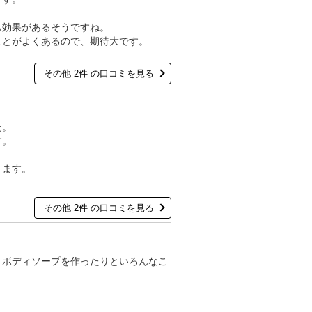
も効果があるそうですね。
ことがよくあるので、期待大です。
その他 2件 の口コミを見る
た。
す。
きます。
その他 2件 の口コミを見る
。ボディソープを作ったりといろんなこ