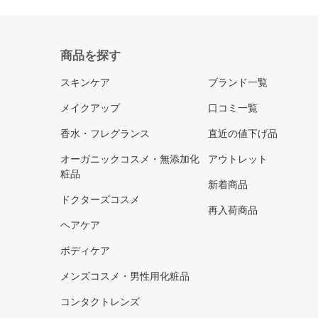
商品を探す
スキンケア
ブランド一覧
メイクアップ
口コミ一覧
香水・フレグランス
直近の値下げ品
オーガニックコスメ・無添加化
アウトレット
粧品
新着商品
ドクターズコスメ
再入荷商品
ヘアケア
ボディケア
メンズコスメ・男性用化粧品
コンタクトレンズ