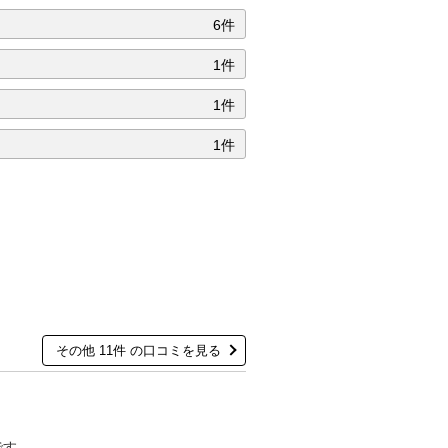
6件
1件
1件
1件
その他 11件 の口コミを見る
です。