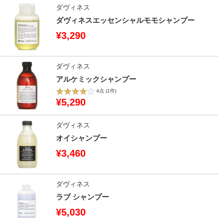
ダヴィネス
ダヴィネスエッセンシャルモモシャンプー
¥3,290
ダヴィネス
アルケミックシャンプー
4点
(1件)
¥5,290
ダヴィネス
オイシャンプー
¥3,460
ダヴィネス
ラブ シャンプー
¥5,030