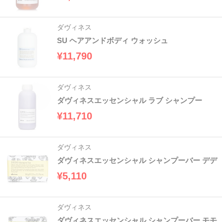
ダヴィネス
SU ヘアアンドボディ ウォッシュ
¥11,790
ダヴィネス
ダヴィネスエッセンシャル ラブ シャンプー
¥11,710
ダヴィネス
ダヴィネスエッセンシャル シャンプーバー デデ
¥5,110
ダヴィネス
ダヴィネスエッセンシャル シャンプーバー モモ