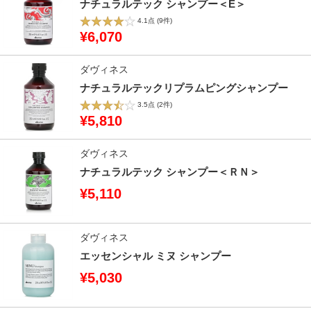
ナチュラルテック シャンプー＜E＞
4.1点
(9件)
¥6,070
ダヴィネス
ナチュラルテックリプラムピングシャンプー
3.5点
(2件)
¥5,810
ダヴィネス
ナチュラルテック シャンプー＜ＲＮ＞
¥5,110
ダヴィネス
エッセンシャル ミヌ シャンプー
¥5,030