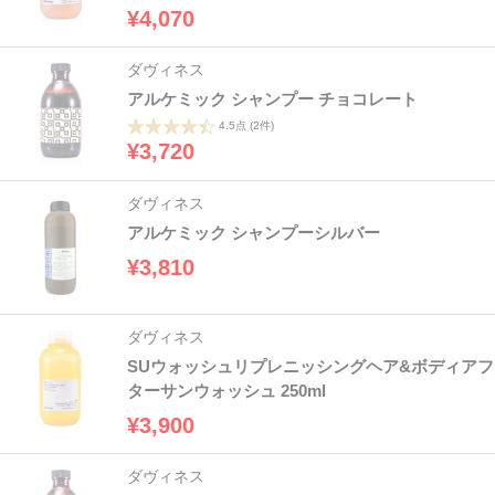
¥4,070
ダヴィネス
アルケミック シャンプー チョコレート
4.5点
(2件)
¥3,720
ダヴィネス
アルケミック シャンプーシルバー
¥3,810
ダヴィネス
SUウォッシュリプレニッシングヘア&ボディアフ
ターサンウォッシュ 250ml
¥3,900
ダヴィネス