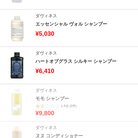
ダヴィネス
エッセンシャル ヴォル シャンプー
¥5,030
ダヴィネス
ハートオブグラス シルキー シャンプー
¥6,410
ダヴィネス
モモ シャンプー
1.5点
(2件)
¥9,800
ダヴィネス
ヌヌ コンディショナー