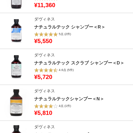
¥11,360
ダヴィネス
ナチュラルテック シャンプー＜R＞
5点
(2件)
¥5,550
ダヴィネス
ナチュラルテック スクラブ シャンプー＜D＞
4.6点
(5件)
¥5,720
ダヴィネス
ナチュラルテックシャンプー＜N＞
4点
(1件)
¥5,810
ダヴィネス