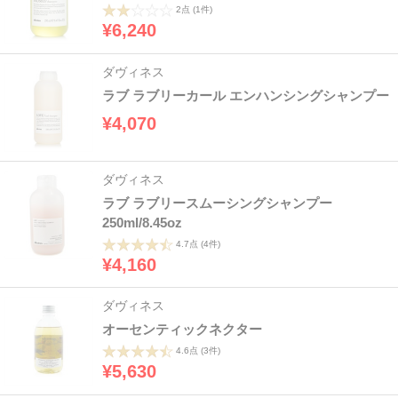
2点
(1件)
¥6,240
ダヴィネス
ラブ ラブリーカール エンハンシングシャンプー
¥4,070
ダヴィネス
ラブ ラブリースムーシングシャンプー
250ml/8.45oz
4.7点
(4件)
¥4,160
ダヴィネス
オーセンティックネクター
4.6点
(3件)
¥5,630