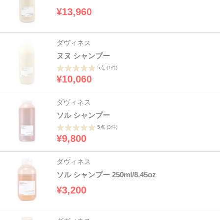
¥13,960
ダヴィネス
ヌヌ シャンプー
5点
(1件)
¥10,060
ダヴィネス
ソル シャンプー
5点
(3件)
¥9,800
ダヴィネス
ソル シャンプー 250ml/8.45oz
¥3,200