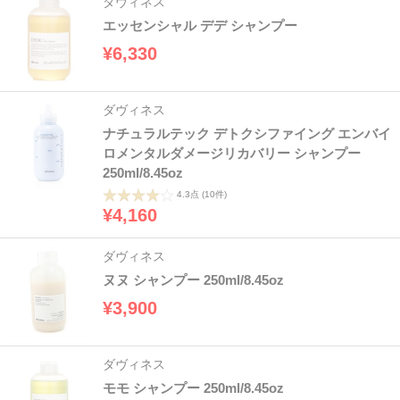
ダヴィネス
エッセンシャル デデ シャンプー
¥6,330
ダヴィネス
ナチュラルテック デトクシファイング エンバイ
ロメンタルダメージリカバリー シャンプー
250ml/8.45oz
4.3点
(10件)
¥4,160
ダヴィネス
ヌヌ シャンプー 250ml/8.45oz
¥3,900
ダヴィネス
モモ シャンプー 250ml/8.45oz