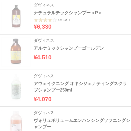
ダヴィネス
ナチュラルテックシャンプー＜P＞
4点
(1件)
¥6,330
ダヴィネス
アルケミックシャンプーゴールデン
¥4,510
ダヴィネス
アウェイクニング オキシジェナティングスクラ
ブシャンプー250ml
¥4,070
ダヴィネス
ヴォリュボリュームエンハンシングソフニングシ
ャンプー