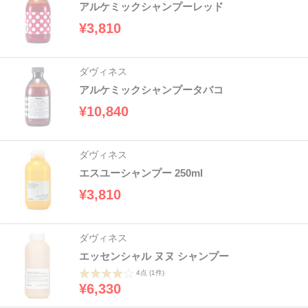
アルケミックシャンプーレッド
¥3,810
ダヴィネス
アルケミックシャンプータバコ
¥10,840
ダヴィネス
エスユーシャンプー 250ml
¥3,810
ダヴィネス
エッセンシャル ヌヌ シャンプー
4点
(1件)
¥6,330