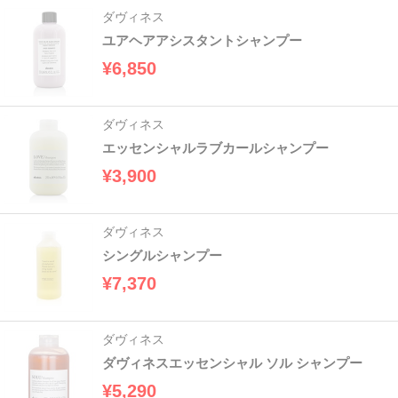
ダヴィネス
ユアヘアアシスタントシャンプー
¥6,850
ダヴィネス
エッセンシャルラブカールシャンプー
¥3,900
ダヴィネス
シングルシャンプー
¥7,370
ダヴィネス
ダヴィネスエッセンシャル ソル シャンプー
¥5,290