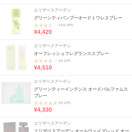
エリザベスアーデン
グリーンティバンブーオードトワレスプレー
3.6点
(3件)
¥4,420
エリザベスアーデン
オーフレッシュフレグランススプレー
4点
(1件)
¥4,510
エリザベスアーデン
グリーンティーインテンス オードパルファムス
プレー
5点
(1件)
¥4,330
エリザベスアーデン
エリザベスアーデン オールウェイズレッド オー