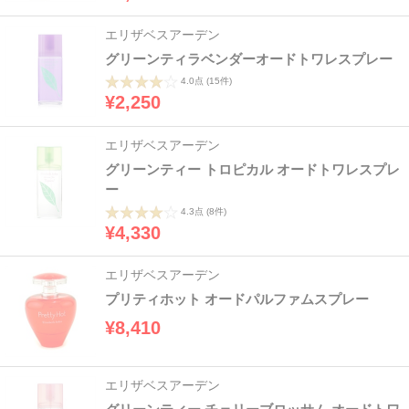
エリザベスアーデン
グリーンティラベンダーオードトワレスプレー
4.0点
(15件)
¥2,250
エリザベスアーデン
グリーンティー トロピカル オードトワレスプレ
ー
4.3点
(8件)
¥4,330
エリザベスアーデン
プリティホット オードパルファムスプレー
¥8,410
エリザベスアーデン