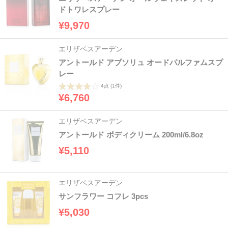
ドトワレスプレー
¥9,970
エリザベスアーデン
アントールド アブソリュ オードパルファムスプ
レー
4点
(1件)
¥6,760
エリザベスアーデン
アントールド ボディクリーム 200ml/6.8oz
¥5,110
エリザベスアーデン
サンフラワー コフレ 3pcs
¥5,030