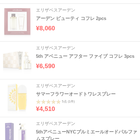
エリザベスアーデン
アーデン ビューティ コフレ 2pcs
¥8,060
エリザベスアーデン
5th アベニュー アフター ファイブ コフレ 3pcs
¥6,590
エリザベスアーデン
サマーフラワーオードトワレスプレー
5点
(1件)
¥4,510
エリザベスアーデン
5thアベニューNYCプルミエールオードパルファ
ムスプレー