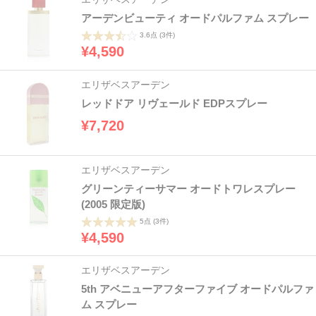
アーデンビューティ オードパルファム スプレー
3.6点
(3件)
¥4,590
エリザベスアーデン
レッドドア リヴェールド EDPスプレー
¥7,720
エリザベスアーデン
グリーンティーサマー オードトワレスプレー
(2005 限定版)
5点
(3件)
¥4,590
エリザベスアーデン
5th アベニューアフターファイブ オードパルファ
ム スプレー