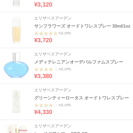
¥3,120
エリザベスアーデン
サンフラワーズ オードトワレスプレー 30ml/1oz
5点
(2件)
¥3,720
エリザベスアーデン
メディテレニアンオーデパルファムスプレー
4点
(1件)
¥3,380
エリザベスアーデン
グリーンティーロータス オードトワレスプレー
4点
(1件)
¥4,330
エリザベスアーデン