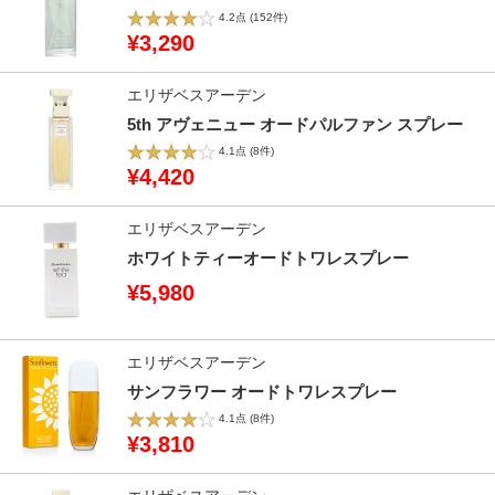
4.2点
(152件)
¥3,290
エリザベスアーデン
5th アヴェニュー オードパルファン スプレー
4.1点
(8件)
¥4,420
エリザベスアーデン
ホワイトティーオードトワレスプレー
¥5,980
エリザベスアーデン
サンフラワー オードトワレスプレー
4.1点
(8件)
¥3,810