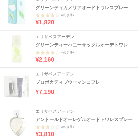
グリーンティカメリアオードトワレスプレー
4点
(1件)
¥1,820
エリザベスアーデン
グリーンティーハニーサックルオーデトワレ
4点
(3件)
¥2,160
エリザベスアーデン
プロボカティブウーマンコフレ
¥7,190
エリザベスアーデン
アントールドオーレゲルオードトワレスプレー
3点
(1件)
¥3,810