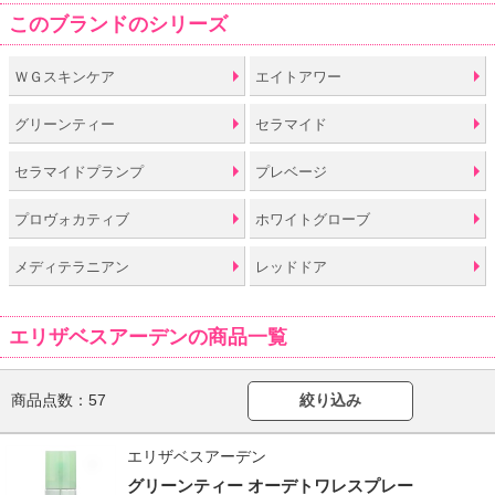
このブランドのシリーズ
ＷＧスキンケア
エイトアワー
グリーンティー
セラマイド
セラマイドプランプ
プレベージ
プロヴォカティブ
ホワイトグローブ
メディテラニアン
レッドドア
エリザベスアーデンの商品一覧
商品点数：
57
絞り込み
エリザベスアーデン
グリーンティー オーデトワレスプレー