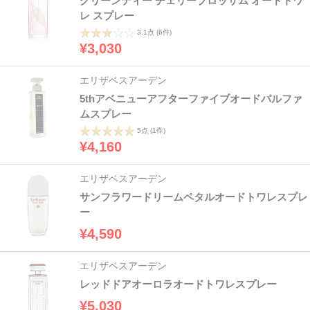
グリーンティー チェリーブロッサム オードトワ
レ スプレー
3.1点
(6件)
¥3,030
エリザベスアーデン
5thアベニューアフターファイブオードパルファ
ムスプレー
5点
(1件)
¥4,160
エリザベスアーデン
サンフラワードリームペタルオードトワレスプレ
ー
¥4,590
エリザベスアーデン
レッドドアオーロラオードトワレスプレー
¥5,030