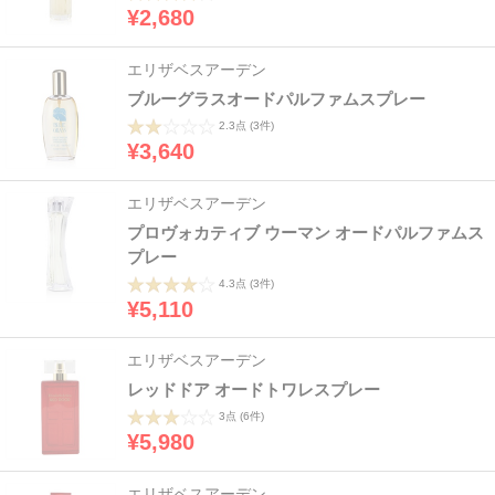
¥2,680
エリザベスアーデン
ブルーグラスオードパルファムスプレー
2.3点
(3件)
¥3,640
エリザベスアーデン
プロヴォカティブ ウーマン オードパルファムス
プレー
4.3点
(3件)
¥5,110
エリザベスアーデン
レッドドア オードトワレスプレー
3点
(6件)
¥5,980
エリザベスアーデン