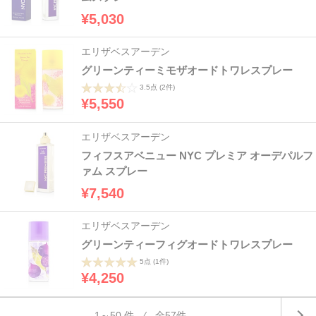
¥5,030
エリザベスアーデン
グリーンティーミモザオードトワレスプレー
3.5点
(2件)
¥5,550
エリザベスアーデン
フィフスアベニュー NYC プレミア オーデパルフ
ァム スプレー
¥7,540
エリザベスアーデン
グリーンティーフィグオードトワレスプレー
5点
(1件)
¥4,250
1～50 件 ⁄ 全57件