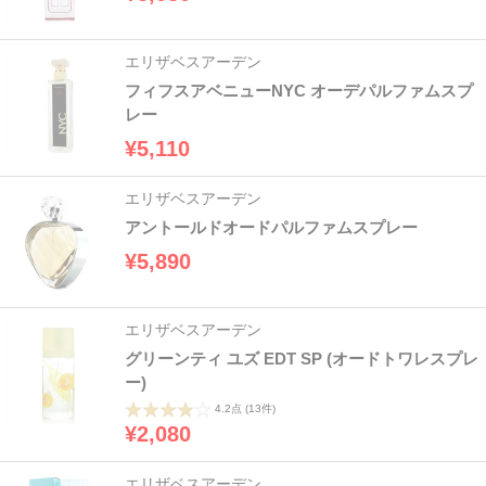
エリザベスアーデン
フィフスアベニューNYC オーデパルファムスプ
レー
¥5,110
エリザベスアーデン
アントールドオードパルファムスプレー
¥5,890
エリザベスアーデン
グリーンティ ユズ EDT SP (オードトワレスプレ
ー)
4.2点
(13件)
¥2,080
エリザベスアーデン