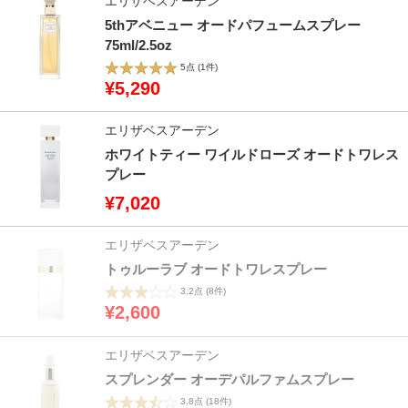
エリザベスアーデン
5thアベニュー オードパフュームスプレー
75ml/2.5oz
5点
(1件)
¥5,290
エリザベスアーデン
ホワイトティー ワイルドローズ オードトワレス
プレー
¥7,020
エリザベスアーデン
トゥルーラブ オードトワレスプレー
3.2点
(8件)
¥2,600
エリザベスアーデン
スプレンダー オーデパルファムスプレー
3.8点
(18件)