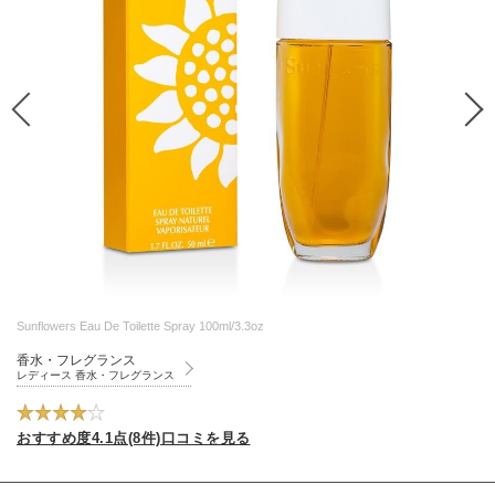
Sunflowers Eau De Toilette Spray 100ml/3.3oz
香水・フレグランス
レディース 香水・フレグランス
おすすめ度4.1点(8件)口コミを見る