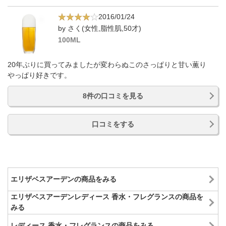
2016/01/24
by さく(女性,脂性肌,50才)
100ML
20年ぶりに買ってみましたが変わらぬこのさっぱりと甘い薫り
やっぱり好きです。
8件の口コミを見る
口コミをする
エリザベスアーデンの商品をみる
エリザベスアーデンレディース 香水・フレグランスの商品を
みる
レディース 香水・フレグランスの商品をみる