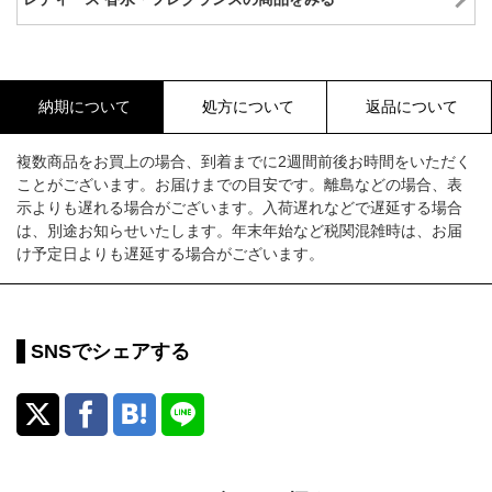
納期について
処方について
返品について
複数商品をお買上の場合、到着までに2週間前後お時間をいただく
ことがございます。お届けまでの目安です。離島などの場合、表
示よりも遅れる場合がございます。入荷遅れなどで遅延する場合
は、別途お知らせいたします。年末年始など税関混雑時は、お届
け予定日よりも遅延する場合がございます。
SNSでシェアする