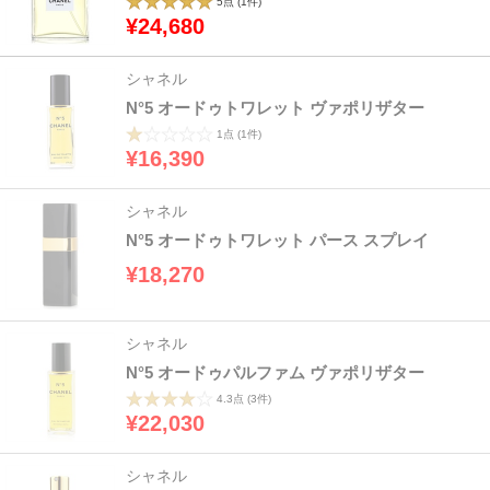
5点
(1件)
¥24,680
シャネル
N°5 オードゥトワレット ヴァポリザター
1点
(1件)
¥16,390
シャネル
N°5 オードゥトワレット パース スプレイ
¥18,270
シャネル
N°5 オードゥパルファム ヴァポリザター
4.3点
(3件)
¥22,030
シャネル