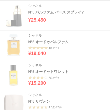
シャネル
N°5 パルファム パース スプレイ?
¥25,450
シャネル
N°5 オードゥパルファム
5点
(4件)
¥19,040
シャネル
N°5 オードゥトワレット
4点
(4件)
¥15,200
シャネル
N°5 サヴォン
4.8点
(23件)