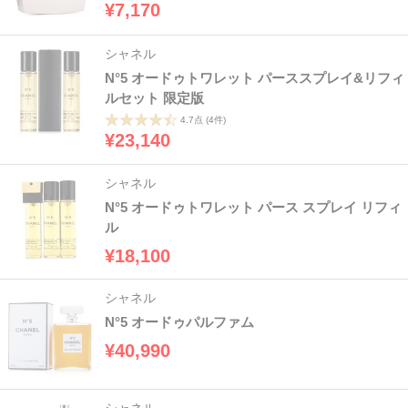
¥7,170
シャネル
N°5 オードゥトワレット パーススプレイ&リフィ
ルセット 限定版
4.7点
(4件)
¥23,140
シャネル
N°5 オードゥトワレット パース スプレイ リフィ
ル
¥18,100
シャネル
N°5 オードゥパルファム
¥40,990
シャネル