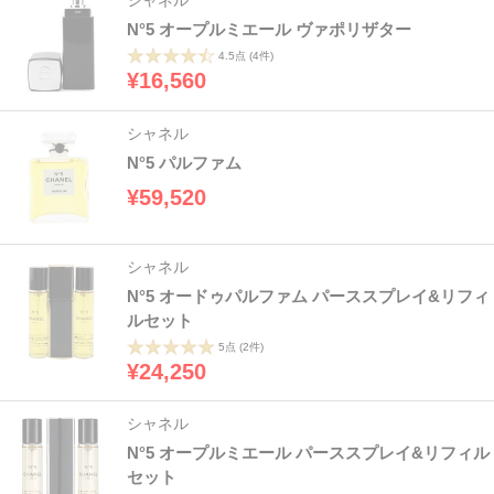
N°5 オープルミエール ヴァポリザター
4.5点
(4件)
¥16,560
シャネル
N°5 パルファム
¥59,520
シャネル
N°5 オードゥパルファム パーススプレイ&リフィ
ルセット
5点
(2件)
¥24,250
シャネル
N°5 オープルミエール パーススプレイ&リフィル
セット