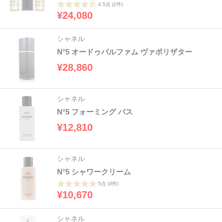
4.5点
(2件)
¥24,080
シャネル
N°5 オードゥパルファム ヴァポリザター
¥28,860
シャネル
N°5 フォーミング バス
¥12,810
シャネル
N°5 シャワークリーム
5点
(3件)
¥10,670
シャネル