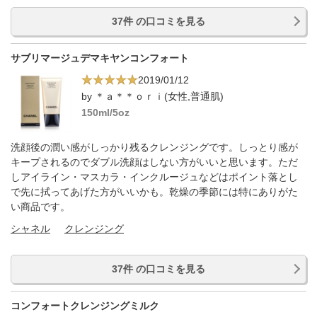
37件 の口コミを見る
サブリマージュデマキヤンコンフォート
2019/01/12
by ＊ａ＊＊ｏｒｉ(女性,普通肌)
150ml/5oz
洗顔後の潤い感がしっかり残るクレンジングです。しっとり感が
キープされるのでダブル洗顔はしない方がいいと思います。ただ
しアイライン・マスカラ・インクルージュなどはポイント落とし
で先に拭ってあげた方がいいかも。乾燥の季節には特にありがた
い商品です。
シャネル
クレンジング
37件 の口コミを見る
コンフォートクレンジングミルク