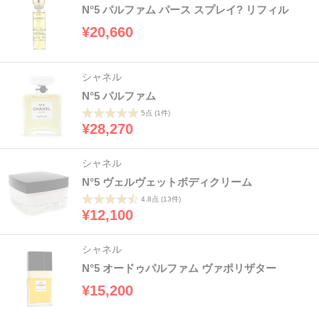
N°5 パルファム パース スプレイ? リフィル
¥20,660
シャネル
N°5 パルファム
5点
(1件)
¥28,270
シャネル
N°5 ヴェルヴェットボディクリーム
4.8点
(13件)
¥12,100
シャネル
N°5 オードゥパルファム ヴァポリザター
¥15,200