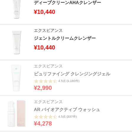
ディープクリーンAHAクレンザー
¥10,440
エクスビアンス
ジェントルクリームクレンザー
¥10,440
エクスビアンス
ピュリファイング クレンジングジェル
4.5点
(1,160件)
¥2,990
エクスビアンス
AR バイオアクティブ ウォッシュ
4.5点
(337件)
¥4,278