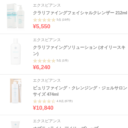
エクスビアンス
クラリファイングフェイシャルクレンザー 212ml
5点
(16件)
¥5,550
エクスビアンス
クラリファイングソリューション (オイリースキ
ン)
5点
(1件)
¥6,240
エクスビアンス
ピュリファイング・クレンジング・ジェルサロン
サイズ 474ml
4.8点
(67件)
¥10,840
エクスビアンス