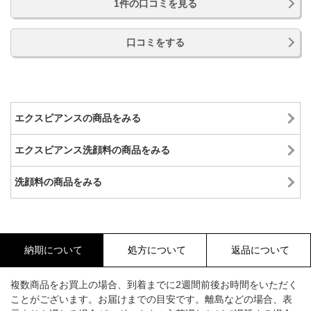
1件の口コミを見る
口コミをする
エクスビアンスの商品をみる
エクスビアンス洗顔料の商品をみる
洗顔料の商品をみる
納期について
処方について
返品について
複数商品をお買上の場合、到着までに2週間前後お時間をいただく
ことがございます。お届けまでの目安です。離島などの場合、表