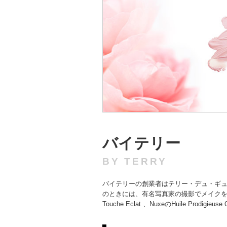
バイテリー
BY TERRY
バイテリーの創業者はテリー・デュ・ギュ
のときには、有名写真家の撮影でメイク
Touche Eclat 、NuxeのHuile Prodi