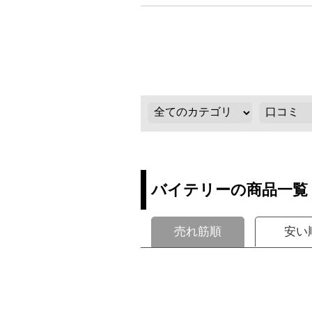
バイテリーの商品一覧
売れ筋順
安い