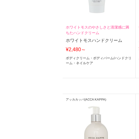
ホワイトモスのやさしさと清潔感に満
ちたハンドクリーム
ホワイトモスハンドクリーム
¥2,480～
ボディクリーム・ボディバーム
/
ハンドクリ
ーム・ネイルケア
アッカカッパ(ACCA KAPPA)