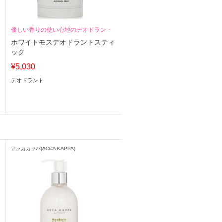
優しい香りの使い心地のデオドラント
ホワイトモスデオドラントスティ
ック
¥5,030
デオドラント
アッカカッパ(ACCA KAPPA)