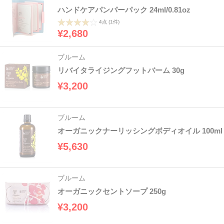
ハンドケアパンパーパック 24ml/0.81oz
4点
(1件)
¥2,680
ブルーム
リバイタライジングフットバーム 30g
¥3,200
ブルーム
オーガニックナーリッシングボディオイル 100ml
¥5,630
ブルーム
オーガニックセントソープ 250g
¥3,200