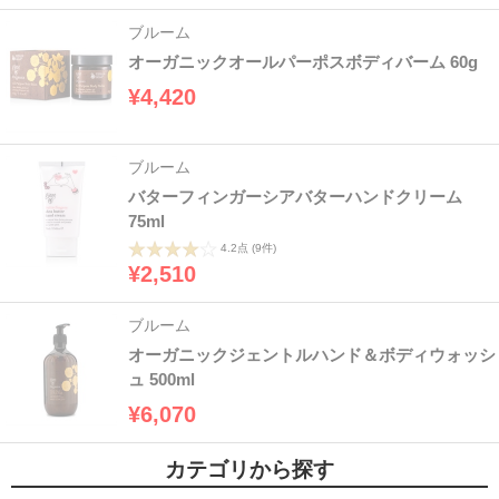
ブルーム
オーガニックオールパーポスボディバーム 60g
¥4,420
ブルーム
バターフィンガーシアバターハンドクリーム
75ml
4.2点
(9件)
¥2,510
ブルーム
オーガニックジェントルハンド＆ボディウォッシ
ュ 500ml
¥6,070
カテゴリから探す