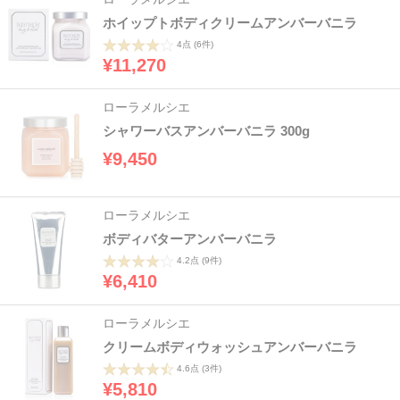
ホイップトボディクリームアンバーバニラ
4点
(6件)
¥11,270
ローラメルシエ
シャワーバスアンバーバニラ 300g
¥9,450
ローラメルシエ
ボディバターアンバーバニラ
4.2点
(9件)
¥6,410
ローラメルシエ
クリームボディウォッシュアンバーバニラ
4.6点
(3件)
¥5,810