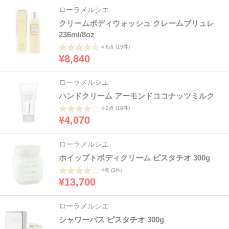
ローラメルシエ
クリームボディウォッシュ クレームブリュレ
236ml/8oz
4.6点
(15件)
¥8,840
ローラメルシエ
ハンドクリーム アーモンドココナッツミルク
4.2点
(18件)
¥4,070
ローラメルシエ
ホイップトボディクリーム ピスタチオ 300g
4点
(3件)
¥13,700
ローラメルシエ
シャワーバス ピスタチオ 300g