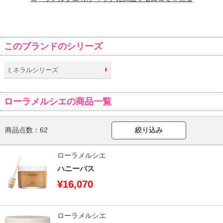
このブランドのシリーズ
ミネラルシリーズ
ローラメルシエの商品一覧
商品点数：
62
絞り込み
ローラメルシエ
ハニーバス
¥16,070
ローラメルシエ