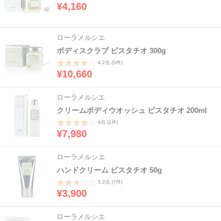
¥4,160
ローラメルシエ
ボディスクラブ ピスタチオ 300g
4.2点
(5件)
¥10,660
ローラメルシエ
クリームボディウオッシュ ピスタチオ 200ml
4点
(1件)
¥7,980
ローラメルシエ
ハンドクリーム ピスタチオ 50g
3.2点
(7件)
¥3,900
ローラメルシエ