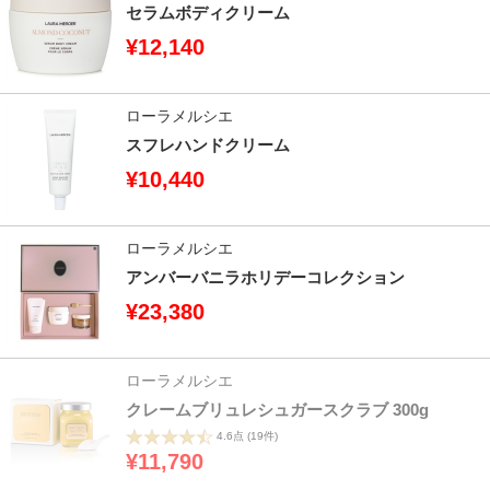
セラムボディクリーム
¥12,140
ローラメルシエ
スフレハンドクリーム
¥10,440
ローラメルシエ
アンバーバニラホリデーコレクション
¥23,380
ローラメルシエ
クレームブリュレシュガースクラブ 300g
4.6点
(19件)
¥11,790