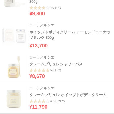
300g
4点
(2件)
¥9,800
ローラメルシエ
ホイップトボディクリーム アーモンドココナッ
ツミルク 300g
¥13,700
ローラメルシエ
クレームブリュレシャワーバス
5点
(3件)
¥8,670
ローラメルシエ
クレームブリュレ ホイップトボディクリーム
4.2点
(24件)
¥11,790