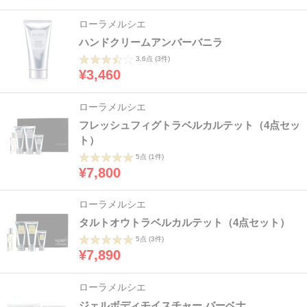
ローラメルシエ
ハンドクリームアンバーバニラ
3.6点
(3件)
¥3,460
ローラメルシエ
フレッシュフィグトラベルカルテット（4点セッ
ト）
5点
(1件)
¥7,800
ローラメルシエ
タルトオウトラベルカルテット（4点セット）
5点
(3件)
¥7,890
ローラメルシエ
ジェルボディモイスチャー バーベナ