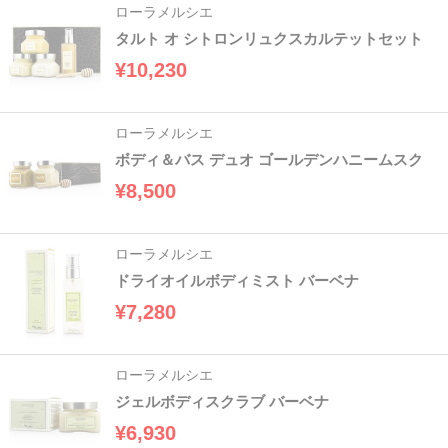
ローラメルシエ
タルト オ シトロンリュクスカルテットセット
¥10,230
ローラメルシエ
ボディ＆バス デュオ ゴールデンハニームスク
¥8,500
ローラメルシエ
ドライオイルボディミスト バーベナ
¥7,280
ローラメルシエ
ジェルボディスクラブ バーベナ
¥6,930