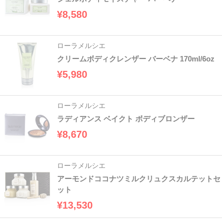
¥8,580
ローラメルシエ
クリームボディクレンザー バーベナ 170ml/6oz
¥5,980
ローラメルシエ
ラディアンス ベイクト ボディブロンザー
¥8,670
ローラメルシエ
アーモンドココナツミルクリュクスカルテットセ
ット
¥13,530