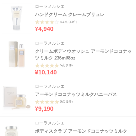
ローラメルシエ
ハンドクリーム クレームブリュレ
4.1点
(43件)
¥4,940
ローラメルシエ
クリームボディウオッシュ アーモンドココナッ
ツミルク 236ml/8oz
5点
(1件)
¥10,140
ローラメルシエ
アーモンドココナッツミルクハニーバス
5点
(1件)
¥9,190
ローラメルシエ
ボディスクラブ アーモンドココナッツミルク