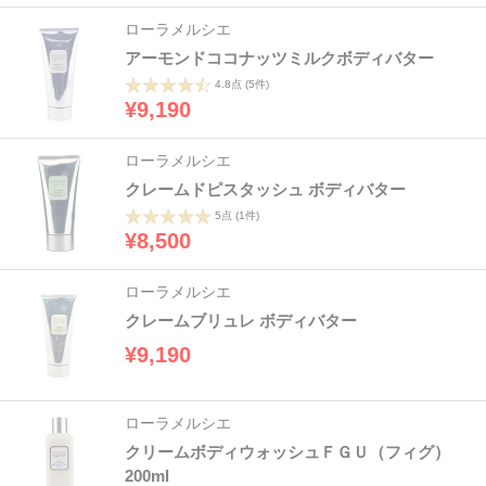
ローラメルシエ
アーモンドココナッツミルクボディバター
4.8点
(5件)
¥9,190
ローラメルシエ
クレームドピスタッシュ ボディバター
5点
(1件)
¥8,500
ローラメルシエ
クレームブリュレ ボディバター
¥9,190
ローラメルシエ
クリームボディウォッシュＦＧＵ（フィグ）
200ml