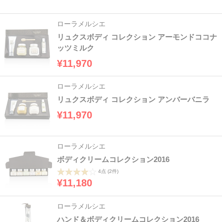
ローラメルシエ
リュクスボディ コレクション アーモンドココナ
ッツミルク
¥11,970
ローラメルシエ
リュクスボディ コレクション アンバーバニラ
¥11,970
ローラメルシエ
ボディクリームコレクション2016
4点
(2件)
¥11,180
ローラメルシエ
ハンド＆ボディクリームコレクション2016