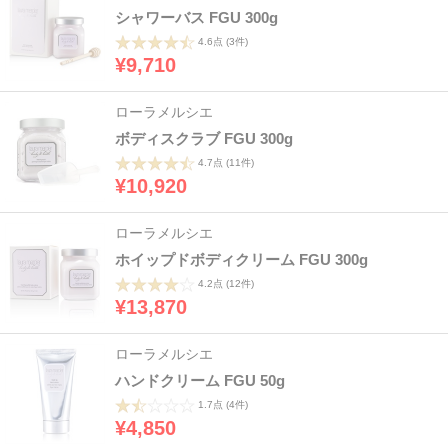
シャワーバス FGU 300g
4.6点
(3件)
¥9,710
ローラメルシエ
ボディスクラブ FGU 300g
4.7点
(11件)
¥10,920
ローラメルシエ
ホイップドボディクリーム FGU 300g
4.2点
(12件)
¥13,870
ローラメルシエ
ハンドクリーム FGU 50g
1.7点
(4件)
¥4,850