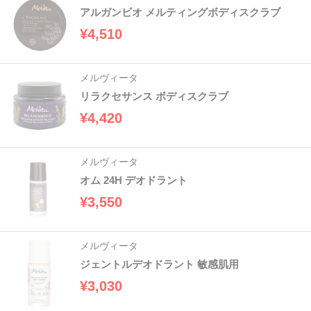
アルガンビオ メルティングボディスクラブ
¥4,510
メルヴィータ
リラクセサンス ボディスクラブ
¥4,420
メルヴィータ
オム 24H デオドラント
¥3,550
メルヴィータ
ジェントルデオドラント 敏感肌用
¥3,030