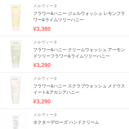
メルヴィータ
フラワー&ハニー ジェルウォッシュ レモンフラ
ワー&ライムツリーハニー
¥3,380
メルヴィータ
フラワー&ハニー クリームウォッシュ アーモン
ドツリーフラワー&ライムツリーハニー
¥3,290
メルヴィータ
フラワー&ハニー スクラブウォッシュ メドウス
イート&アカシアハニー
¥3,290
メルヴィータ
ネクターデローズ ハンドクリーム