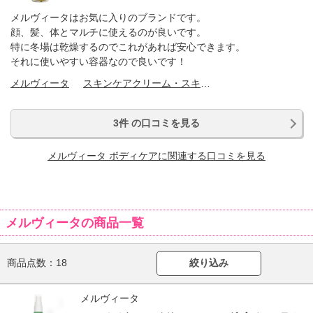
メルヴィータはお気に入りのブランドです。
顔、髪、体とマルチに使えるのが良いです。
特に冬場は乾燥するのでこれがあれば安心できます。
それに使いやすい容器なので良いです！
メルヴィータ
スキンケアクリーム・スキンケアオイル
3件 の口コミを見る
メルヴィータ ボディケアに関連する口コミを見る
メルヴィータの商品一覧
商品点数：
18
絞り込み
メルヴィータ