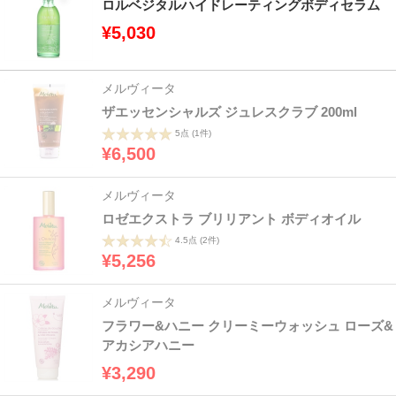
ロルベジタルハイドレーティングボディセラム
¥5,030
メルヴィータ
ザエッセンシャルズ ジュレスクラブ 200ml
5点
(1件)
¥6,500
メルヴィータ
ロゼエクストラ ブリリアント ボディオイル
4.5点
(2件)
¥5,256
メルヴィータ
フラワー&ハニー クリーミーウォッシュ ローズ&
アカシアハニー
¥3,290