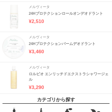
メルヴィータ
24Hプロテクションロールオンデオドラント
¥2,510
メルヴィータ
24Hプロテクションバームデオドラント
¥3,460
メルヴィータ
ロルビオ エンリッチドエクストラシャワージェ
ル
¥3,290
カテゴリから探す