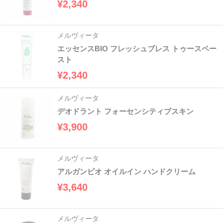
¥2,340
メルヴィータ
エッセンスBIO フレッシュブレス トゥースペー
スト
¥2,340
メルヴィータ
デオドラント フォーセンシティブスキン
¥3,900
メルヴィータ
アルガンビオ オイルイン ハンドクリーム
¥3,640
メルヴィータ