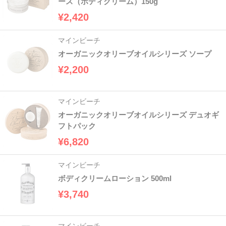
ース（ボディクリーム）150g
¥2,420
マインビーチ
オーガニックオリーブオイルシリーズ ソープ
¥2,200
マインビーチ
オーガニックオリーブオイルシリーズ デュオギ
フトパック
¥6,820
マインビーチ
ボディクリームローション 500ml
¥3,740