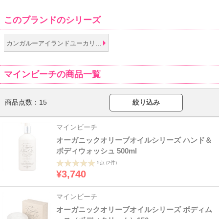
このブランドのシリーズ
カンガルーアイランドユーカリシリーズ
マインビーチの商品一覧
商品点数：
15
絞り込み
マインビーチ
オーガニックオリーブオイルシリーズ ハンド＆
ボディウォッシュ 500ml
5点
(2件)
¥3,740
マインビーチ
オーガニックオリーブオイルシリーズ ボディム