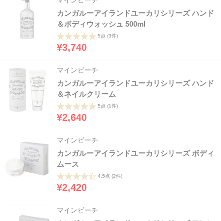
マインビーチ
カンガルーアイランドユーカリシリーズ ハンド
＆ボディウォッシュ 500ml
5点
(3件)
¥3,740
マインビーチ
カンガルーアイランドユーカリシリーズ ハンド
＆ネイルクリーム
5点
(1件)
¥2,640
マインビーチ
カンガルーアイランドユーカリシリーズ ボディ
ムース
4.5点
(2件)
¥2,420
マインビーチ