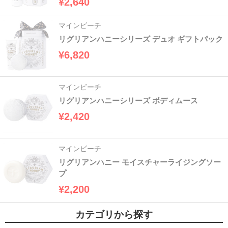
¥2,640
マインビーチ
リグリアンハニーシリーズ デュオ ギフトパック
¥6,820
マインビーチ
リグリアンハニーシリーズ ボディムース
¥2,420
マインビーチ
リグリアンハニー モイスチャーライジングソー
プ
¥2,200
カテゴリから探す