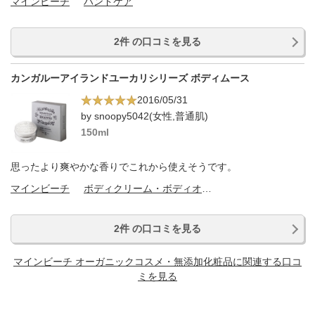
マインビーチ
ハンドケア
2件 の口コミを見る
カンガルーアイランドユーカリシリーズ ボディムース
2016/05/31
by snoopy5042(女性,普通肌)
150ml
思ったより爽やかな香りでこれから使えそうです。
マインビーチ
ボディクリーム・ボディオイル
2件 の口コミを見る
マインビーチ オーガニックコスメ・無添加化粧品に関連する口コ
ミを見る