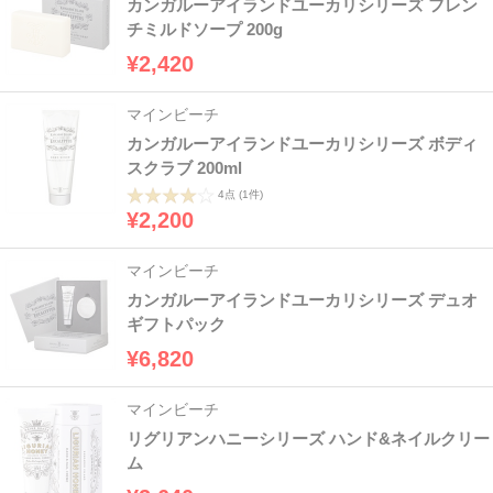
カンガルーアイランドユーカリシリーズ フレン
チミルドソープ 200g
¥2,420
マインビーチ
カンガルーアイランドユーカリシリーズ ボディ
スクラブ 200ml
4点
(1件)
¥2,200
マインビーチ
カンガルーアイランドユーカリシリーズ デュオ
ギフトパック
¥6,820
マインビーチ
リグリアンハニーシリーズ ハンド&ネイルクリー
ム