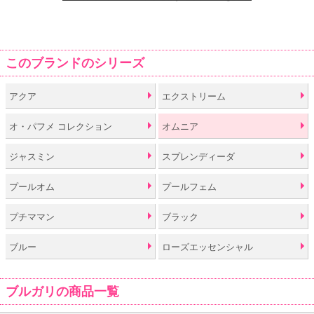
このブランドのシリーズ
アクア
エクストリーム
オ・パフメ コレクション
オムニア
ジャスミン
スプレンディーダ
プールオム
プールフェム
プチママン
ブラック
ブルー
ローズエッセンシャル
ブルガリの商品一覧