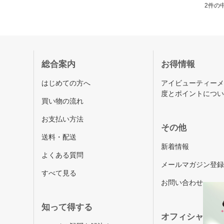
2件の中
総合案内
お得情報
はじめての方へ
アイビューティー
度とポイントにつ
買い物の流れ
お支払い方法
その他
送料・配送
新着情報
よくある質問
メールマガジン登
すべて見る
お問い合わせ
知って得する
オフィシャルSN