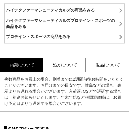
ハイテクファーマシューティカルズの商品をみる
ハイテクファーマシューティカルズプロテイン・スポーツの
商品をみる
プロテイン・スポーツの商品をみる
納期について
処方について
返品について
複数商品をお買上の場合、到着までに2週間前後お時間をいただく
ことがございます。お届けまでの目安です。離島などの場合、表
示よりも遅れる場合がございます。入荷遅れなどで遅延する場合
は、別途お知らせいたします。年末年始など税関混雑時は、お届
け予定日よりも遅延する場合がございます。