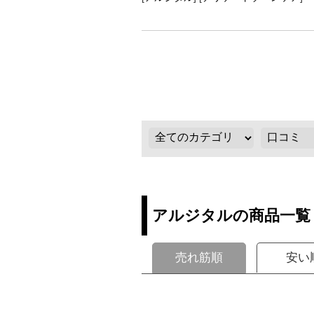
アルジタルの商品一覧
売れ筋順
安い