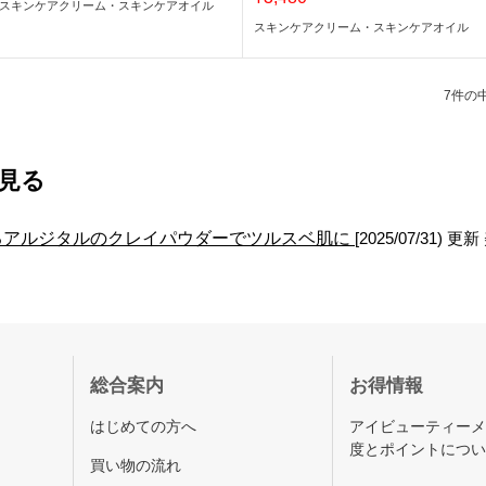
スキンケアクリーム・スキンケアオイル
スキンケアクリーム・スキンケアオイル
7件の中
見る
るアルジタルのクレイパウダーでツルスベ肌に
[2025/07/31)
総合案内
お得情報
はじめての方へ
アイビューティー
度とポイントにつ
買い物の流れ