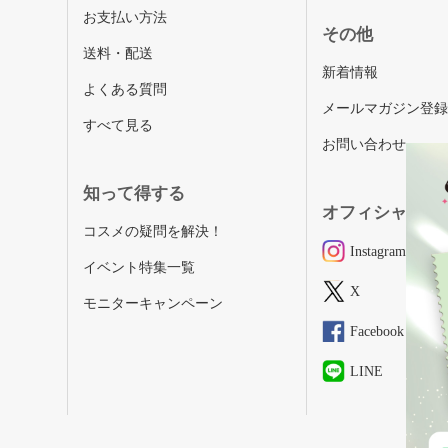
お支払い方法
その他
送料・配送
新着情報
よくある質問
メールマガジン登
すべて見る
お問い合わせ
知って得する
オフィシャルSN
コスメの疑問を解決！
Instagram
イベント特集一覧
X
モニターキャンペーン
Facebook
LINE