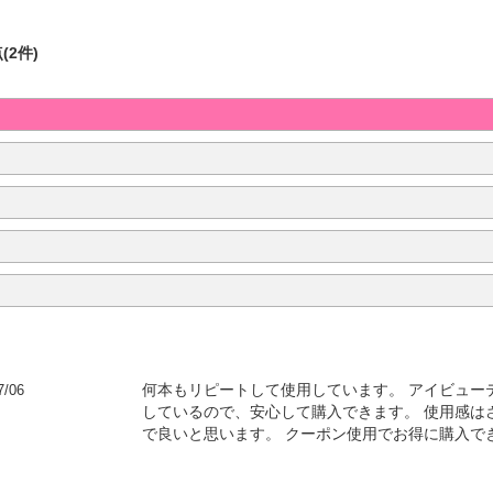
(2件)
7/06
何本もリピートして使用しています。 アイビュー
しているので、安心して購入できます。 使用感は
で良いと思います。 クーポン使用でお得に購入で