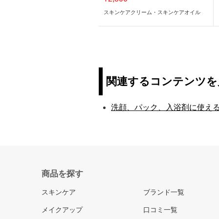
スキンケアクリーム・スキンケアオイル
関連するコンテンツを
洗顔、パック、入浴剤に使え
商品を探す
スキンケア
ブランド一覧
メイクアップ
口コミ一覧