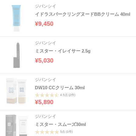
ジバンシイ
イドラスパークリングヌードBBクリーム 40ml
¥9,450
ジバンシイ
ミスター・イレイサー 2.5g
¥5,030
ジバンシイ
DW10 CCクリーム 30ml
4.5点
(2件)
¥5,890
ジバンシイ
ミスター・スムーズ30ml
5点
(1件)