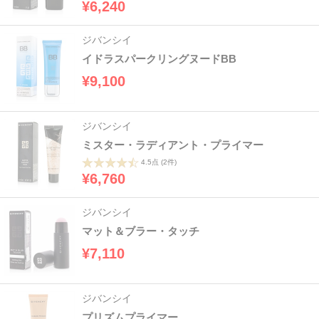
¥6,240
ジバンシイ
イドラスパークリングヌードBB
¥9,100
ジバンシイ
ミスター・ラディアント・プライマー
4.5点
(2件)
¥6,760
ジバンシイ
マット＆ブラー・タッチ
¥7,110
ジバンシイ
プリズムプライマー