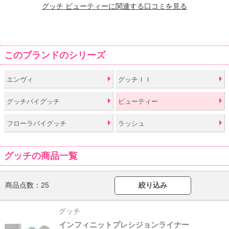
グッチ ビューティーに関連する口コミを見る
このブランドのシリーズ
エンヴィ
グッチＩＩ
グッチバイグッチ
ビューティー
フローラバイグッチ
ラッシュ
グッチの商品一覧
商品点数：
25
絞り込み
グッチ
インフィニットプレシジョンライナー