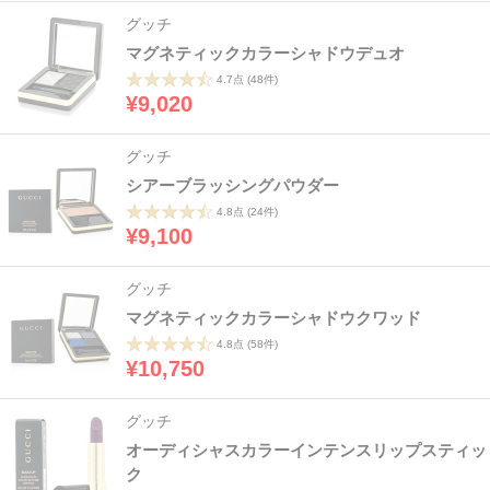
グッチ
マグネティックカラーシャドウデュオ
4.7点
(48件)
¥9,020
グッチ
シアーブラッシングパウダー
4.8点
(24件)
¥9,100
グッチ
マグネティックカラーシャドウクワッド
4.8点
(58件)
¥10,750
グッチ
オーディシャスカラーインテンスリップスティッ
ク