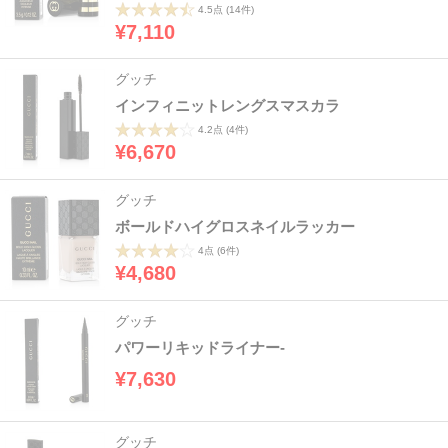
4.5点
(14件)
¥7,110
グッチ
インフィニットレングスマスカラ
4.2点
(4件)
¥6,670
グッチ
ボールドハイグロスネイルラッカー
4点
(6件)
¥4,680
グッチ
パワーリキッドライナー-
¥7,630
グッチ