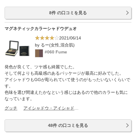
8件 の口コミを見る
マグネティックカラーシャドウデュオ
2021/06/14
by るー(女性,混合肌)
#060 Fume
発色が良くて、ツヤ感も綺麗でした。
そして何よりも高級感のあるパッケージが最高に好みでした。
アイシャドウもGGが彫られていて使うのがもったいないくらいで
す。
色味を選び間違えたかなという感じはあるので他のカラーも気に
なっています。
グッチ
アイシャドウ・アイシャドウベース
48件 の口コミを見る