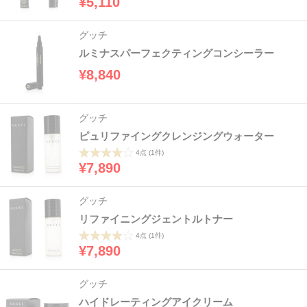
¥5,110
グッチ
ルミナスパーフェクティングコンシーラー
¥8,840
グッチ
ピュリファイングクレンジングウォーター
4点
(1件)
¥7,890
グッチ
リファイニングジェントルトナー
4点
(1件)
¥7,890
グッチ
ハイドレーティングアイクリーム