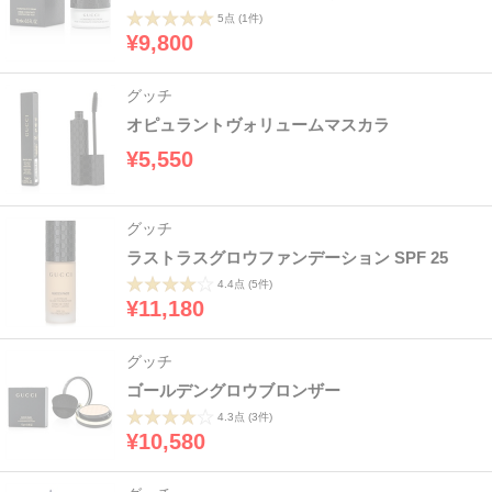
5点
(1件)
¥9,800
グッチ
オピュラントヴォリュームマスカラ
¥5,550
グッチ
ラストラスグロウファンデーション SPF 25
4.4点
(5件)
¥11,180
グッチ
ゴールデングロウブロンザー
4.3点
(3件)
¥10,580