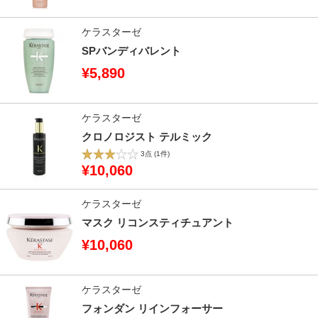
ケラスターゼ
SPバンディバレント
¥5,890
ケラスターゼ
クロノロジスト テルミック
3点
(1件)
¥10,060
ケラスターゼ
マスク リコンスティチュアント
¥10,060
ケラスターゼ
フォンダン リインフォーサー