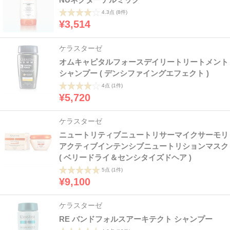
4.3点
(8件)
¥3,514
ケラスターゼ
オムキャピタルフォースデイリートリートメント
シャンプー ( デンシファイングエフェクト )
4点
(1件)
¥5,720
ケラスターゼ
ニュートリティブニュートリサーマイクサーモリ
アクティブインテンシブニュートリションマスク
( ベリードライ＆センシタイズドヘア )
5点
(1件)
¥9,100
ケラスターゼ
RE バンドフォルスアーキテクト シャンプー