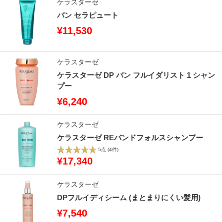
ケラスターゼ
バン セラピュート
¥11,530
ケラスターゼ
ケラスターゼ DP バン フルイダリスト 1 シャン
プー
¥6,240
ケラスターゼ
ケラスターゼ REバンドフォルスシャンプー
5点
(4件)
¥17,340
ケラスターゼ
DPフルイディシーム (まとまりにくい髪用)
¥7,540