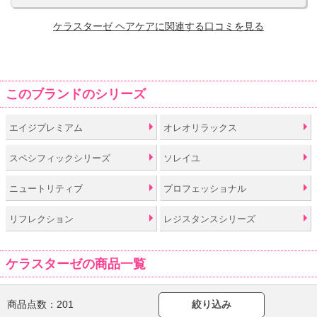
ケラスターゼ ヘアケアに関連する口コミを見る
このブランドのシリーズ
エイジプレミアム
オレオリラックス
スペシフィックシリーズ
ソレイユ
ニュートリティブ
プロフェッショナル
リフレクション
レジスタンスシリーズ
ケラスターゼの商品一覧
商品点数：
201
絞り込み