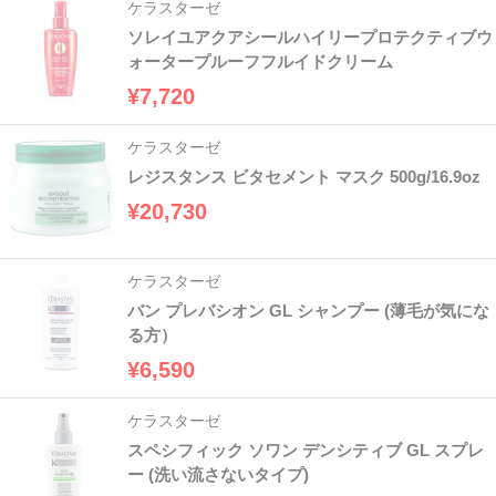
ケラスターゼ
ソレイユアクアシールハイリープロテクティブウ
ォータープルーフフルイドクリーム
¥7,720
ケラスターゼ
レジスタンス ビタセメント マスク 500g/16.9oz
¥20,730
ケラスターゼ
バン プレバシオン GL シャンプー (薄毛が気にな
る方）
¥6,590
ケラスターゼ
スペシフィック ソワン デンシティブ GL スプレ
ー (洗い流さないタイプ)