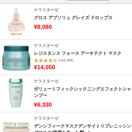
ケラスターゼ
グロス アブソリュ グレイズ ドロップス
¥8,060
ケラスターゼ
レジスタンス フォース アーキテクト マスク
4.6点
(3件)
¥14,050
ケラスターゼ
ボリューミフィックシックニングエフェクトシャ
ンプー
¥6,330
ケラスターゼ
デンシフィークマスクデンサイトリプレニッシン