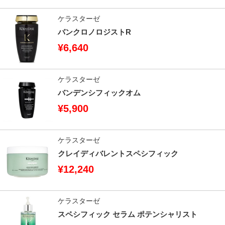
ケラスターゼ
バンクロノロジストR
¥6,640
ケラスターゼ
バンデンシフィックオム
¥5,900
ケラスターゼ
クレイディバレントスペシフィック
¥12,240
ケラスターゼ
スペシフィック セラム ポテンシャリスト