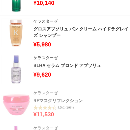
¥10,140
ケラスターゼ
グロスアブソリュ バン クリーム ハイドラグレイ
ズ シャンプー
¥5,980
ケラスターゼ
BLHA セラム ブロンド アブソリュ
¥9,620
ケラスターゼ
RFマスクリフレクション
4.5点
(16件)
¥11,530
ケラスターゼ