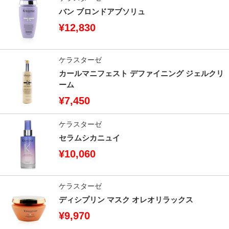
バン ブロンドアブソリュ
¥12,830
ケラスターゼ
カールマニフェスト デファイニング ジェルクリ
ーム
¥7,450
ケラスターゼ
セラムシカニュイ
¥10,060
ケラスターゼ
ディシプリン マスク オレオリラックス
¥9,970