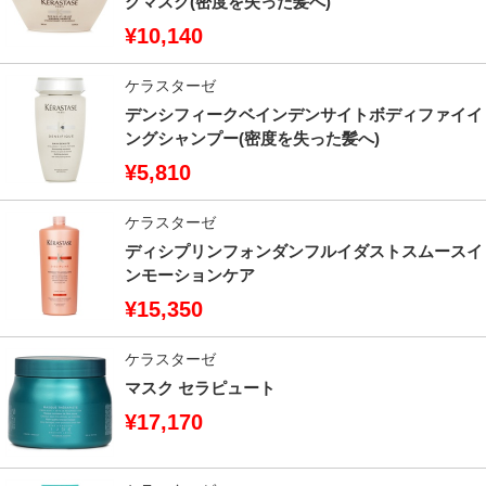
グマスク(密度を失った髪へ)
¥10,140
ケラスターゼ
デンシフィークベインデンサイトボディファイイ
ングシャンプー(密度を失った髪へ)
¥5,810
ケラスターゼ
ディシプリンフォンダンフルイダストスムースイ
ンモーションケア
¥15,350
ケラスターゼ
マスク セラピュート
¥17,170