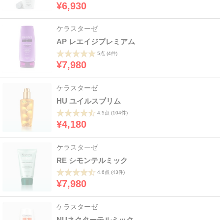
¥6,930
ケラスターゼ
AP レエイジプレミアム
5点
(4件)
¥7,980
ケラスターゼ
HU ユイルスブリム
4.5点
(104件)
¥4,180
ケラスターゼ
RE シモンテルミック
4.6点
(43件)
¥7,980
ケラスターゼ
NUネクターテルミック