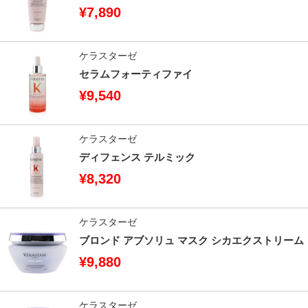
¥7,890
ケラスターゼ
セラムフォーティファイ
¥9,540
ケラスターゼ
ディフェンス テルミック
¥8,320
ケラスターゼ
ブロンド アブソリュ マスク シカエクストリーム
¥9,880
ケラスターゼ