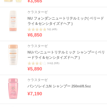
¥3,565
ケラスターゼ
NU フォンダンニュートリテルミック( ベリード
ライ＆センシタイズドヘア )
5点
(4件)
¥6,850
ケラスターゼ
NUバンニュートリテルミック シャンプー ( ベリ
ードライ＆センシタイズドヘア )
3.6点
(5件)
¥5,890
ケラスターゼ
バンソレイユN シャンプー 250ml/8.5oz
¥7,190