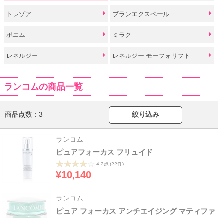
トレゾア
ブランエクスペール
ポエム
ミラク
レネルジー
レネルジー モーフォリフト
ランコムの商品一覧
商品点数：
3
絞り込み
ランコム
ピュアフォーカス フリュイド
4.3点
(22件)
¥10,140
ランコム
ピュア フォーカス アンチエイジング マティファ