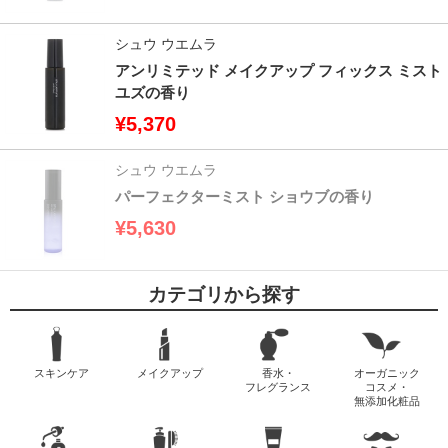
シュウ ウエムラ
アンリミテッド メイクアップ フィックス ミスト
ユズの香り
¥5,370
シュウ ウエムラ
パーフェクターミスト ショウブの香り
¥5,630
カテゴリから探す
スキンケア
メイクアップ
香水・
オーガニック
フレグランス
コスメ・
無添加化粧品