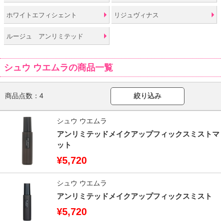
ホワイトエフィシェント
リジュヴィナス
ルージュ アンリミテッド
シュウ ウエムラの商品一覧
商品点数：
4
絞り込み
シュウ ウエムラ
アンリミテッドメイクアップフィックスミストマ
ット
¥5,720
シュウ ウエムラ
アンリミテッドメイクアップフィックスミスト
¥5,720