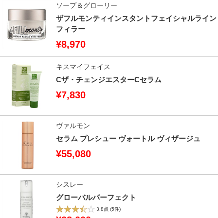
ソープ＆グローリー
ザフルモンティインスタントフェイシャルライン
フィラー
¥8,970
キスマイフェイス
Cザ・チェンジエスターCセラム
¥7,830
ヴァルモン
セラム プレシュー ヴォートル ヴィザージュ
¥55,080
シスレー
グローバルパーフェクト
3.8点
(5件)