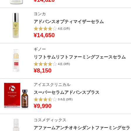
ヨンカ
アドバンスオプティマイザーセラム
4点
(1件)
¥14,650
ギノー
リフトサムリフトファーミングフェースセラム
4点
(3件)
¥8,150
アイエスクリニカル
スーパーセラムアドバンスプラス
3.6点
(3件)
¥9,990
コスメディックス
アファームアンチオキシダントファーミングセラ