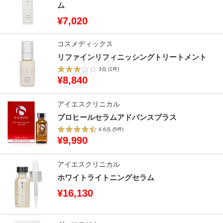
ム
¥7,020
コスメディックス
リファインリフィニッシングトリートメント
3点
(1件)
¥8,840
アイエスクリニカル
プロヒールセラムアドバンスプラス
4.6点
(5件)
¥9,990
アイエスクリニカル
ホワイトライトニングセラム
¥16,130