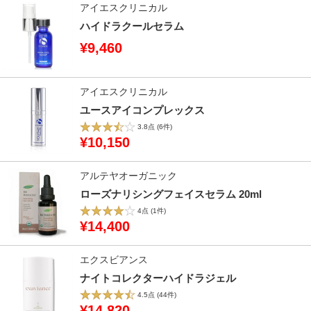
アイエスクリニカル
ハイドラクールセラム
¥9,460
アイエスクリニカル
ユースアイコンプレックス
3.8点
(6件)
¥10,150
アルテヤオーガニック
ローズナリシングフェイスセラム 20ml
4点
(1件)
¥14,400
エクスビアンス
ナイトコレクターハイドラジェル
4.5点
(44件)
¥14,820