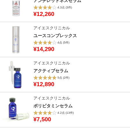
アンチレッドネスセラム
4.3点
(3件)
¥12,260
アイエスクリニカル
ユースコンプレックス
4点
(5件)
¥14,290
アイエスクリニカル
アクティブセラム
5点
(2件)
¥12,890
アイエスクリニカル
ポリビタミンセラム
4.2点
(13件)
¥7,500