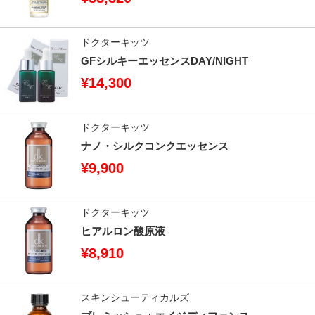
ドクターキッツ
GFシルキーエッセンスDAY/NIGHT
¥14,300
ドクターキッツ
ナノ・シルクコンクエッセンス
¥9,900
ドクターキッツ
ヒアルロン酸原液
¥8,910
スキンシューティカルズ