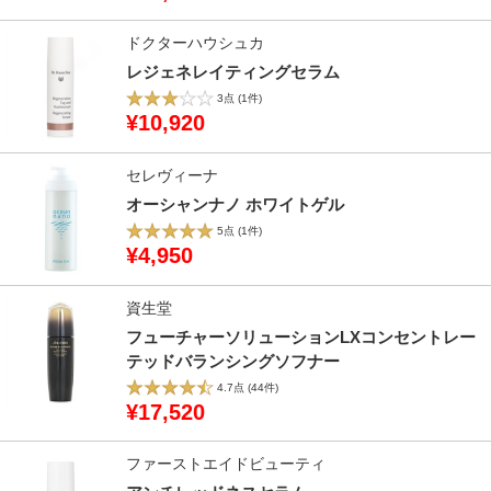
ドクターハウシュカ
レジェネレイティングセラム
3点
(1件)
¥10,920
セレヴィーナ
オーシャンナノ ホワイトゲル
5点
(1件)
¥4,950
資生堂
フューチャーソリューションLXコンセントレー
テッドバランシングソフナー
4.7点
(44件)
¥17,520
ファーストエイドビューティ