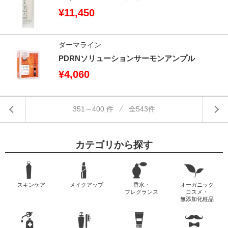
¥11,450
ダーマライン
PDRNソリューションサーモンアンプル
¥4,060
351～400 件 ⁄ 全543件
カテゴリから探す
スキンケア
メイクアップ
香水・
オーガニック
フレグランス
コスメ・
無添加化粧品