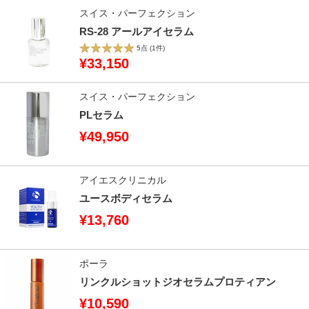
スイス・パーフェクション
RS-28 アールアイセラム
5点
(1件)
¥33,150
スイス・パーフェクション
PLセラム
¥49,950
アイエスクリニカル
ユースボディセラム
¥13,760
ポーラ
リンクルショットジオセラムプロティアン
¥10,590