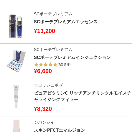
SCボーテプレミアム
SCボーテプレミアムエッセンス
¥13,200
SCボーテプレミアム
SCボーテプレミアムインジェクション
5点
(1件)
¥6,600
ラロッシュポゼ
ピュアビタミンC リッチアンチリンクルモイスチ
ャライジングフィラー
¥8,320
ジバンシイ
スキンPFCTエマルジョン