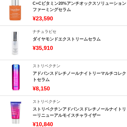
C+Cビタミン20%アンチオックスソリューション
ファーミングセラム
¥23,590
ナチュラビセ
ダイヤモンドエクストリームセラム
¥35,910
ストリベクチン
アドバンスドレチノールナイトリーマルチコレク
トセラム
¥8,150
ストリベクチン
ストリベクチンアドバンスドレチノールナイトリ
ーリニューアルモイスチャライザー
¥10,840