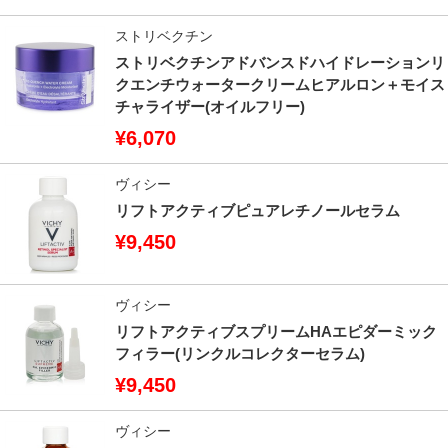
ストリベクチン
ストリベクチンアドバンスドハイドレーションリ
クエンチウォータークリームヒアルロン＋モイス
チャライザー(オイルフリー)
¥6,070
ヴィシー
リフトアクティブピュアレチノールセラム
¥9,450
ヴィシー
リフトアクティブスプリームHAエピダーミック
フィラー(リンクルコレクターセラム)
¥9,450
ヴィシー