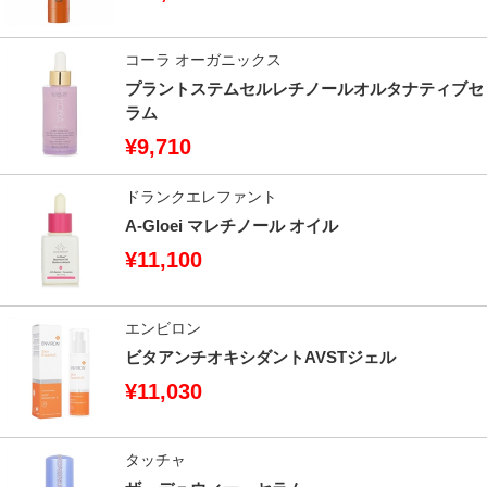
コーラ オーガニックス
プラントステムセルレチノールオルタナティブセ
ラム
¥9,710
ドランクエレファント
A-Gloei マレチノール オイル
¥11,100
エンビロン
ビタアンチオキシダントAVSTジェル
¥11,030
タッチャ