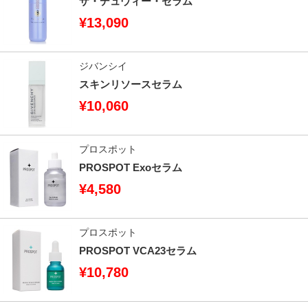
ザ・デュウィー・セラム
¥13,090
ジバンシイ
スキンリソースセラム
¥10,060
プロスポット
PROSPOT Exoセラム
¥4,580
プロスポット
PROSPOT VCA23セラム
¥10,780