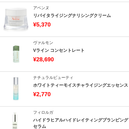
アベンヌ
リバイタライジングナリシングクリーム
¥5,370
ヴァルモン
Vライン​ コンセントレート
¥28,690
ナチュラルビューティ
ホワイトティーモイスチャライジングエッセンス
¥2,770
フィロルガ
ハイドラヒアルハイドレイティングプランピング
セラム