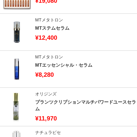
¥19,080
MTメタトロン
MTステムセラム
¥12,400
MTメタトロン
MTエッセンシャル・セラム
¥8,280
オリジンズ
プランツクリプションマルチパワードユースセラ
ム
¥11,970
ナチュラビセ