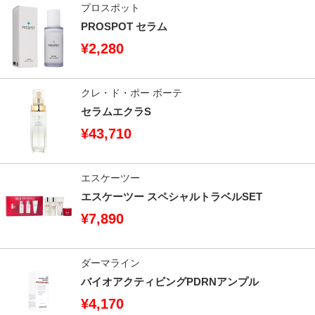
プロスポット
PROSPOT セラム
¥2,280
クレ・ド・ポー ボーテ
セラムエクラS
¥43,710
エスケーツー
エスケーツー スペシャルトラベルSET
¥7,890
ダーマライン
バイオアクティビングPDRNアンプル
¥4,170