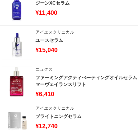
ジーンXCセラム
¥11,400
アイエスクリニカル
ユースセラム
¥15,040
ニュクス
ファーミングアクティべーティングオイルセラム
マーヴェイランスリフト
¥6,410
アイエスクリニカル
ブライトニングセラム
¥12,740