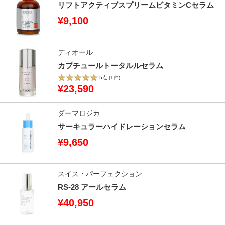
リフトアクティブスプリームビタミンCセラム
¥9,100
ディオール
カプチュールトータルルセラム
5点
(1件)
¥23,590
ダーマロジカ
サーキュラーハイドレーションセラム
¥9,650
スイス・パーフェクション
RS-28 アールセラム
¥40,950