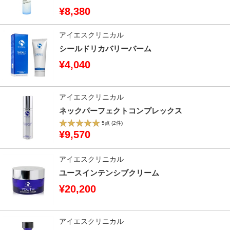
¥8,380
アイエスクリニカル
シールドリカバリーバーム
¥4,040
アイエスクリニカル
ネックパーフェクトコンプレックス
5点
(2件)
¥9,570
アイエスクリニカル
ユースインテンシブクリーム
¥20,200
アイエスクリニカル