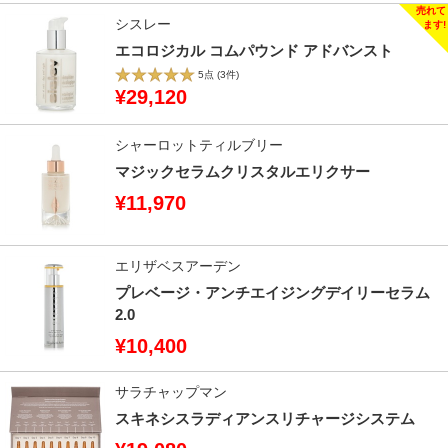
シスレー
エコロジカル コムパウンド アドバンスト
5点
(3件)
¥29,120
シャーロットティルブリー
マジックセラムクリスタルエリクサー
¥11,970
エリザベスアーデン
プレベージ・アンチエイジングデイリーセラム
2.0
¥10,400
サラチャップマン
スキネシスラディアンスリチャージシステム