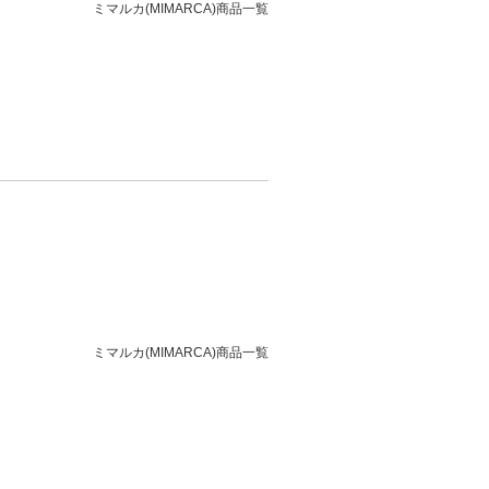
ミマルカ(MIMARCA)商品一覧
ミマルカ(MIMARCA)商品一覧