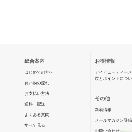
総合案内
お得情報
はじめての方へ
アイビューティー
度とポイントにつ
買い物の流れ
お支払い方法
その他
送料・配送
新着情報
よくある質問
メールマガジン登
すべて見る
お問い合わせ