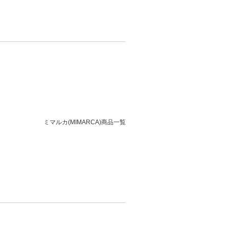
ミマルカ(MIMARCA)商品一覧