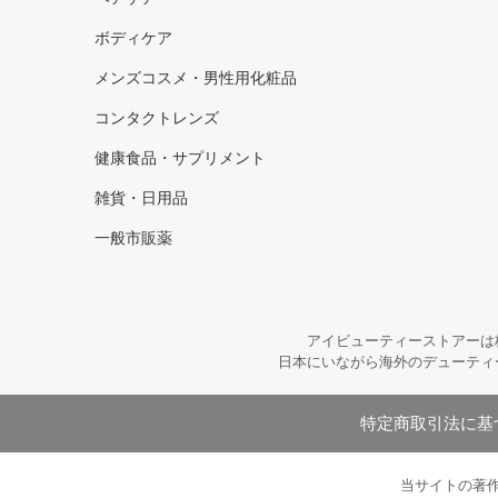
ボディケア
メンズコスメ・男性用化粧品
コンタクトレンズ
健康食品・サプリメント
雑貨・日用品
一般市販薬
アイビューティーストアーは
日本にいながら海外のデューティ
特定商取引法に基
当サイトの著