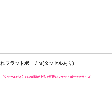
れフラットポーチM(タッセルあり)
【タッセル付き】お花刺繍が上品で可愛いフラットポーチMサイズ