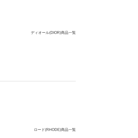
ディオール(DIOR)商品一覧
ロード(RHODE)商品一覧