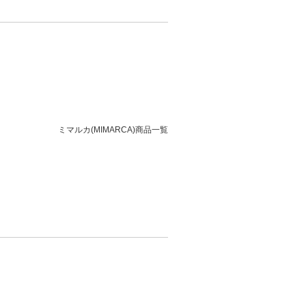
ミマルカ(MIMARCA)商品一覧