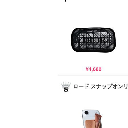
¥4,680
ロード スナップオン