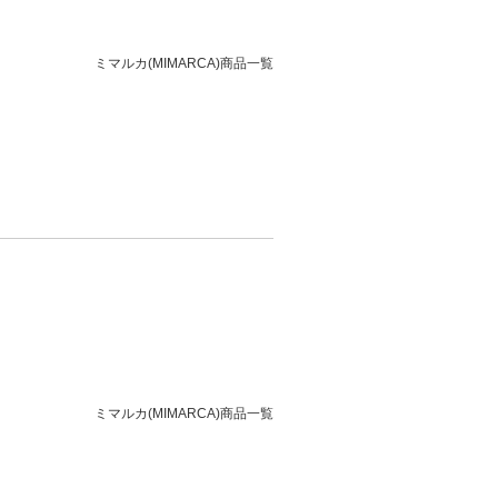
ミマルカ(MIMARCA)商品一覧
ミマルカ(MIMARCA)商品一覧