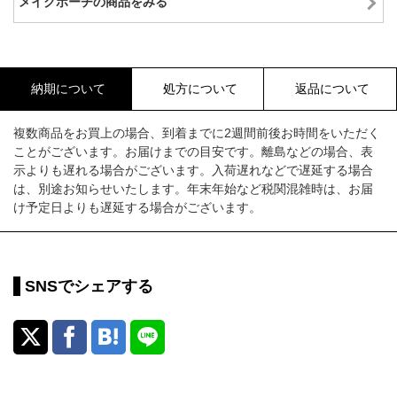
メイクポーチの商品をみる
納期について
処方について
返品について
複数商品をお買上の場合、到着までに2週間前後お時間をいただく
ことがございます。お届けまでの目安です。離島などの場合、表
示よりも遅れる場合がございます。入荷遅れなどで遅延する場合
は、別途お知らせいたします。年末年始など税関混雑時は、お届
け予定日よりも遅延する場合がございます。
SNSでシェアする