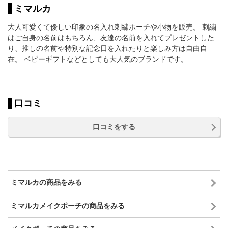
ミマルカ
大人可愛くて優しい印象の名入れ刺繍ポーチや小物を販売。 刺繍
はご自身の名前はもちろん、友達の名前を入れてプレゼントした
り、推しの名前や特別な記念日を入れたりと楽しみ方は自由自
在。 ベビーギフトなどとしても大人気のブランドです。
口コミ
口コミをする
ミマルカの商品をみる
ミマルカメイクポーチの商品をみる