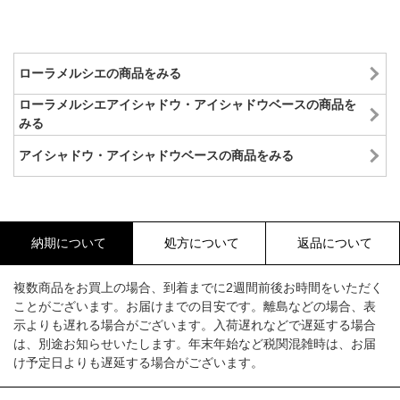
ローラメルシエの商品をみる
ローラメルシエアイシャドウ・アイシャドウベースの商品を
みる
アイシャドウ・アイシャドウベースの商品をみる
納期について
処方について
返品について
複数商品をお買上の場合、到着までに2週間前後お時間をいただく
ことがございます。お届けまでの目安です。離島などの場合、表
示よりも遅れる場合がございます。入荷遅れなどで遅延する場合
は、別途お知らせいたします。年末年始など税関混雑時は、お届
け予定日よりも遅延する場合がございます。