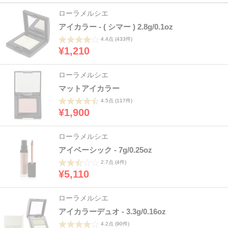
ローラメルシエ
アイカラー - ( シマー ) 2.8g/0.1oz
4.4点
(433件)
¥1,210
ローラメルシエ
マットアイカラー
4.5点
(117件)
¥1,900
ローラメルシエ
アイベーシック - 7g/0.25oz
2.7点
(4件)
¥5,110
ローラメルシエ
アイカラーデュオ - 3.3g/0.16oz
4.2点
(90件)