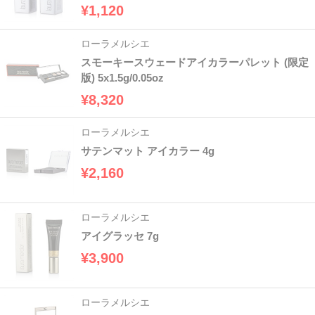
¥1,120
ローラメルシエ
スモーキースウェードアイカラーパレット (限定
版) 5x1.5g/0.05oz
¥8,320
ローラメルシエ
サテンマット アイカラー 4g
¥2,160
ローラメルシエ
アイグラッセ 7g
¥3,900
ローラメルシエ