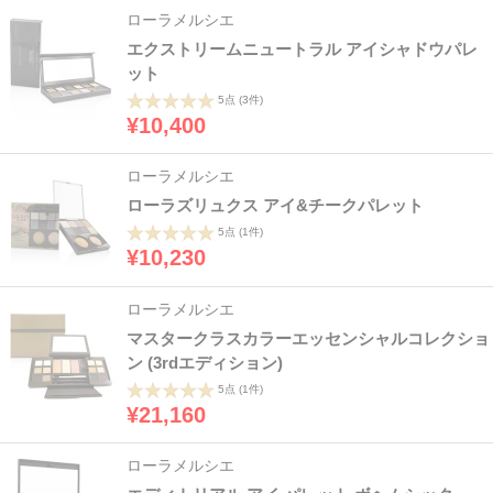
ローラメルシエ
エクストリームニュートラル アイシャドウパレ
ット
5点
(3件)
¥10,400
ローラメルシエ
ローラズリュクス アイ&チークパレット
5点
(1件)
¥10,230
ローラメルシエ
マスタークラスカラーエッセンシャルコレクショ
ン (3rdエディション)
5点
(1件)
¥21,160
ローラメルシエ