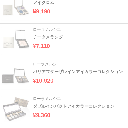
アイクロム
¥9,190
ローラメルシエ
チークメランジ
¥7,110
ローラメルシエ
パリアフターザレインアイカラーコレクション
¥10,920
ローラメルシエ
ダブルインパクトアイカラーコレクション
¥9,360