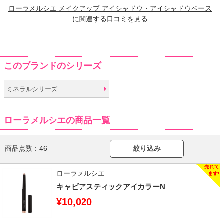
ローラメルシエ メイクアップ アイシャドウ・アイシャドウベース
に関連する口コミを見る
このブランドのシリーズ
ミネラルシリーズ
ローラメルシエの商品一覧
商品点数：
46
絞り込み
ローラメルシエ
キャビアスティックアイカラーN
¥10,020