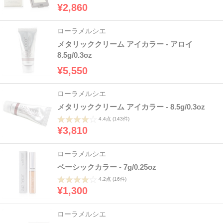
¥2,860
ローラメルシエ
メタリッククリーム アイカラー - アロイ
8.5g/0.3oz
¥5,550
ローラメルシエ
メタリッククリーム アイカラー - 8.5g/0.3oz
4.4点
(143件)
¥3,810
ローラメルシエ
ベーシックカラー - 7g/0.25oz
4.2点
(16件)
¥1,300
ローラメルシエ