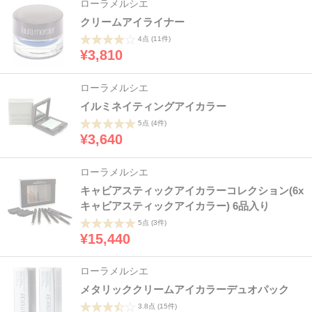
ローラメルシエ
クリームアイライナー
4点
(11件)
¥3,810
ローラメルシエ
イルミネイティングアイカラー
5点
(4件)
¥3,640
ローラメルシエ
キャビアスティックアイカラーコレクション(6x
キャビアスティックアイカラー) 6品入り
5点
(3件)
¥15,440
ローラメルシエ
メタリッククリームアイカラーデュオパック
3.8点
(15件)