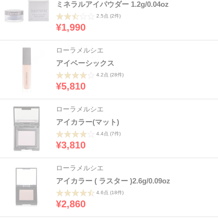
ミネラルアイパウダー 1.2g/0.04oz
2.5点
(2件)
¥1,990
ローラメルシエ
アイベーシックス
4.2点
(28件)
¥5,810
ローラメルシエ
アイカラー(マット)
4.4点
(7件)
¥3,810
ローラメルシエ
アイカラー ( ラスター )2.6g/0.09oz
4.6点
(18件)
¥2,860