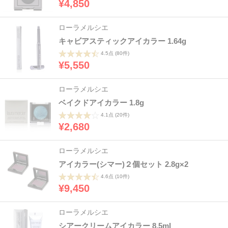
¥4,850
ローラメルシエ
キャビアスティックアイカラー 1.64g
4.5点
(80件)
¥5,550
ローラメルシエ
ベイクドアイカラー 1.8g
4.1点
(20件)
¥2,680
ローラメルシエ
アイカラー(シマー)２個セット 2.8g×2
4.6点
(10件)
¥9,450
ローラメルシエ
シアークリームアイカラー 8.5ml