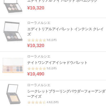
エディトリアル アイ パレット ボヘムシック
¥10,320
ローラメルシエ
エディトリアルアイパレット インテンス クレイ
ズ
5点
(1件)
¥10,320
ローラメルシエ
ナイトワンアイアイシャドウパレット
5点
(2件)
¥10,490
ローラメルシエ
シークレットブラーリングパウダーフォーアンダ
ーアイズ
4.8点
(5件)