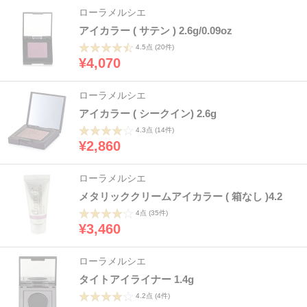
ローラメルシエ
アイカラー ( サテン ) 2.6g/0.09oz
4.5点
(20件)
¥4,070
ローラメルシエ
アイカラー ( シークイン) 2.6g
4.3点
(14件)
¥2,860
ローラメルシエ
メタリッククリームアイカラー ( 箱なし )4.2
4点
(35件)
¥3,460
ローラメルシエ
タイトアイライナー 1.4g
4.2点
(4件)