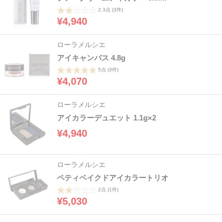
2.3点
(3件)
¥4,940
ローラメルシエ
アイキャンバス 4.8g
5点
(3件)
¥4,070
ローラメルシエ
アイカラーデュエット 1.1g×2
¥4,940
ローラメルシエ
ペティベイクドアイカラートリオ
2点
(1件)
¥5,030