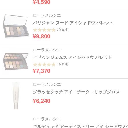
¥4,590
ローラメルシエ
パリジャン ヌード アイシャドウ パレット
5点
(1件)
¥9,800
ローラメルシエ
ヒドゥンジェムス アイシャドウ パレット
5点
(4件)
¥7,370
ローラメルシエ
グラッセタッチ アイ．チーク．リップグロス
¥6,240
ローラメルシエ
ギルディッド アーティストリー アイ シャドウ パ