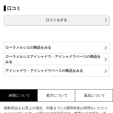
口コミ
口コミをする
ローラメルシエの商品をみる
ローラメルシエアイシャドウ・アイシャドウベースの商品を
みる
アイシャドウ・アイシャドウベースの商品をみる
納期について
処方について
返品について
複数商品をお買上の場合、到着までに2週間前後お時間をいただく