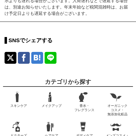
示よりも遅れる場合がございます。入荷遅れなどで遅延する場合
は、別途お知らせいたします。年末年始など税関混雑時は、お届
け予定日よりも遅延する場合がございます。
SNSでシェアする
カテゴリから探す
スキンケア
メイクアップ
香水・
オーガニック
フレグランス
コスメ・
無添加化粧品
ドクターズ
ヘアケア
ボディケア
メンズコスメ・