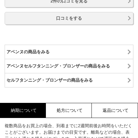
2件の口コミを見る
口コミをする
アベンヌの商品をみる
アベンヌセルフタンニング・ブロンザーの商品をみる
セルフタンニング・ブロンザーの商品をみる
納期について
処方について
返品について
複数商品をお買上の場合、到着までに2週間前後お時間をいただく
ことがございます。お届けまでの目安です。離島などの場合、表