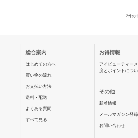
2件の中
総合案内
お得情報
はじめての方へ
アイビューティー
度とポイントにつ
買い物の流れ
お支払い方法
その他
送料・配送
新着情報
よくある質問
メールマガジン登
すべて見る
お問い合わせ