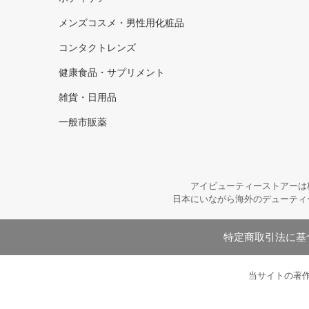
メンズコスメ・男性用化粧品
コンタクトレンズ
健康食品・サプリメント
雑貨・日用品
一般市販薬
アイビューティーストアーは
日本にいながら海外のデューティ
特定商取引法に基
当サイトの著