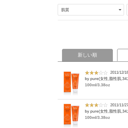
新しい順
2011/12/1
by pure(女性,脂性肌,34
100ml/3.38oz
2011/11/2
by pure(女性,脂性肌,34
100ml/3.38oz