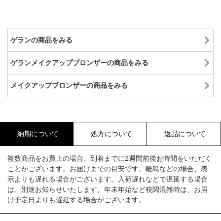
ゲランの商品をみる
ゲランメイクアップブロンザーの商品をみる
メイクアップブロンザーの商品をみる
納期について
処方について
返品について
複数商品をお買上の場合、到着までに2週間前後お時間をいただく
ことがございます。お届けまでの目安です。離島などの場合、表
示よりも遅れる場合がございます。入荷遅れなどで遅延する場合
は、別途お知らせいたします。年末年始など税関混雑時は、お届
け予定日よりも遅延する場合がございます。