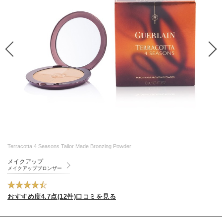
Terracotta 4 Seasons Tailor Made Bronzing Powder
メイクアップ
メイクアップブロンザー
おすすめ度4.7点(12件)口コミを見る