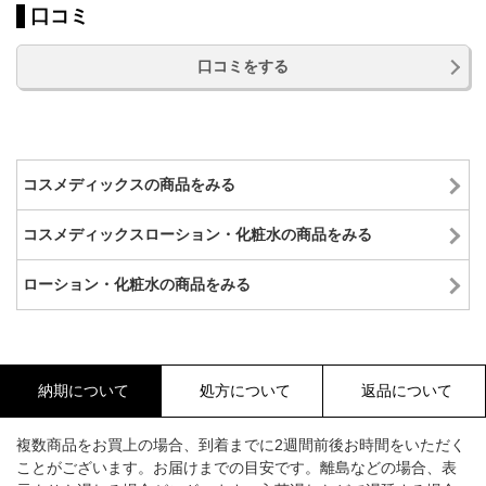
口コミ
口コミをする
コスメディックスの商品をみる
コスメディックスローション・化粧水の商品をみる
ローション・化粧水の商品をみる
納期について
処方について
返品について
複数商品をお買上の場合、到着までに2週間前後お時間をいただく
ことがございます。お届けまでの目安です。離島などの場合、表