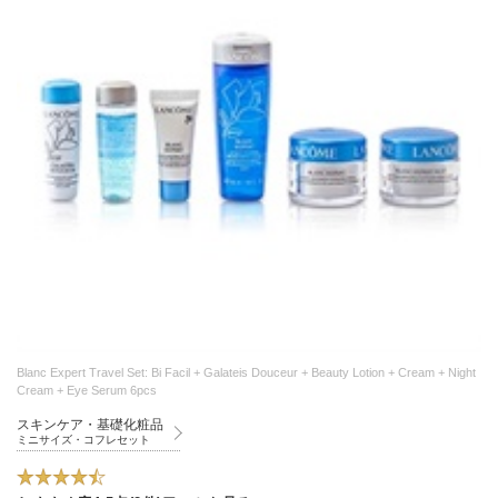
Blanc Expert Travel Set: Bi Facil + Galateis Douceur + Beauty Lotion + Cream + Night
Cream + Eye Serum 6pcs
スキンケア・基礎化粧品
ミニサイズ・コフレセット