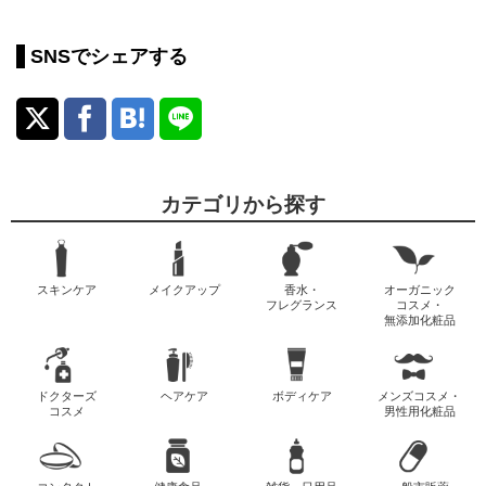
SNSでシェアする
カテゴリから探す
スキンケア
メイクアップ
香水・
オーガニック
フレグランス
コスメ・
無添加化粧品
ドクターズ
ヘアケア
ボディケア
メンズコスメ・
コスメ
男性用化粧品