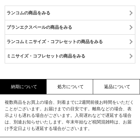
ランコムの商品をみる
ブランエクスペールの商品をみる
ランコムミニサイズ・コフレセットの商品をみる
ミニサイズ・コフレセットの商品をみる
納期について
処方について
返品について
複数商品をお買上の場合、到着までに2週間前後お時間をいただく
ことがございます。お届けまでの目安です。離島などの場合、表
示よりも遅れる場合がございます。入荷遅れなどで遅延する場合
は、別途お知らせいたします。年末年始など税関混雑時は、お届
け予定日よりも遅延する場合がございます。