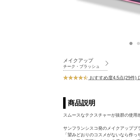
メイクアップ
チーク・ブラッシュ
おすすめ度4.5点(29件
商品説明
スムースなテクスチャーが抜群の使用
サンフランシスコ発のメイクアップブ
「望みどおりのコスメがないなら作っ