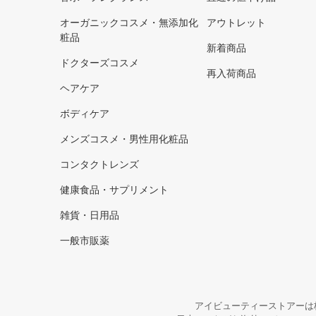
オーガニックコスメ・無添加化
アウトレット
粧品
新着商品
ドクターズコスメ
再入荷商品
ヘアケア
ボディケア
メンズコスメ・男性用化粧品
コンタクトレンズ
健康食品・サプリメント
雑貨・日用品
一般市販薬
アイビューティーストアーは