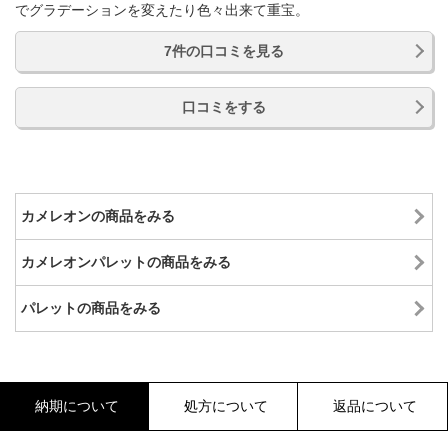
でグラデーションを変えたり色々出来て重宝。
7件の口コミを見る
口コミをする
カメレオンの商品をみる
カメレオンパレットの商品をみる
パレットの商品をみる
納期について
処方について
返品について