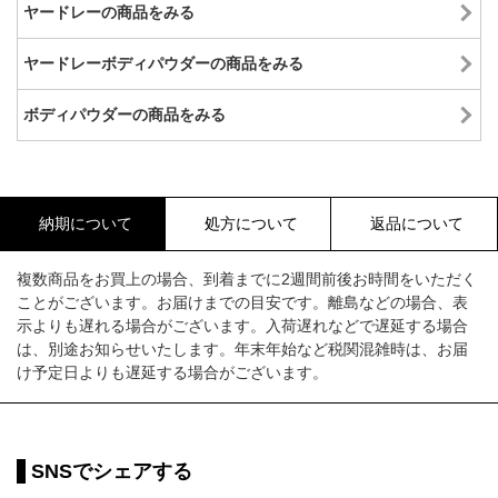
ヤードレーの商品をみる
ヤードレーボディパウダーの商品をみる
ボディパウダーの商品をみる
納期について
処方について
返品について
複数商品をお買上の場合、到着までに2週間前後お時間をいただく
ことがございます。お届けまでの目安です。離島などの場合、表
示よりも遅れる場合がございます。入荷遅れなどで遅延する場合
は、別途お知らせいたします。年末年始など税関混雑時は、お届
け予定日よりも遅延する場合がございます。
SNSでシェアする