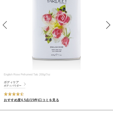
English Rose Pefrumed Talc 200g/7oz
ボディケア
ボディパウダー
おすすめ度4.5点(15件)口コミを見る