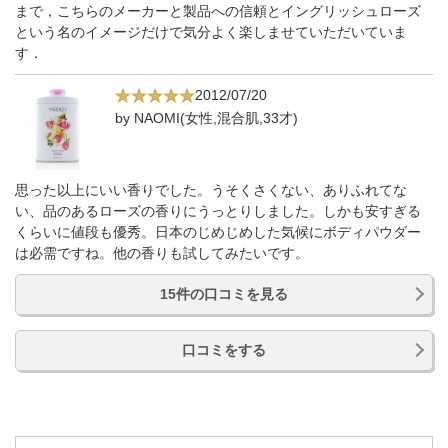
まで，こちらのメーカーと製品への信頼とイングリッシュローズ
という名のイメージだけで気分よく楽しませていただいていま
す．
2012/07/20
by NAOMI(女性,混合肌,33才)
思った以上にいい香りでした。うそくさくない、ありふれてな
い、品のあるローズの香りにうっとりしました。しかも安すぎる
くらいに値段も優秀。日本のじめじめした気候にボディパウダー
は必需ですね。他の香りも試してみたいです。
15件の口コミを見る
口コミをする