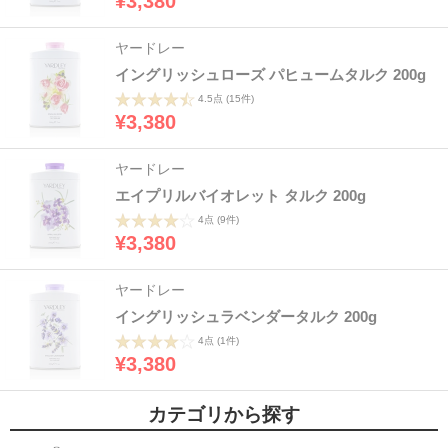
¥3,380
ヤードレー
イングリッシュローズ パヒュームタルク 200g
4.5点
(15件)
¥3,380
ヤードレー
エイプリルバイオレット タルク 200g
4点
(9件)
¥3,380
ヤードレー
イングリッシュラベンダータルク 200g
4点
(1件)
¥3,380
カテゴリから探す