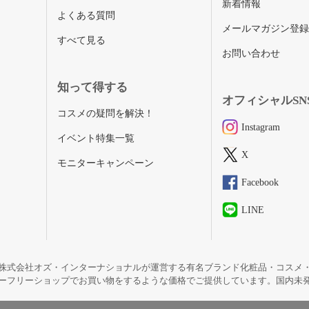
新着情報
よくある質問
メールマガジン登
すべて見る
お問い合わせ
知って得する
オフィシャルSN
コスメの疑問を解決！
Instagram
イベント特集一覧
X
モニターキャンペーン
Facebook
LINE
株式会社オズ・インターナショナルが運営する有名ブランド化粧品・コスメ
ーフリーショップでお買い物をするような価格でご提供しています。国内未