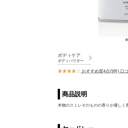
ボディケア
ボディパウダー
おすすめ度4点(9件) 
商品説明
本物のスミレそのものの香りが優しく