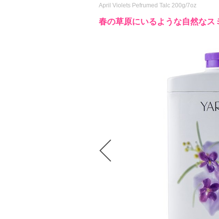
April Violets Pefrumed Talc 200g/7oz
春の草原にいるような自然なス