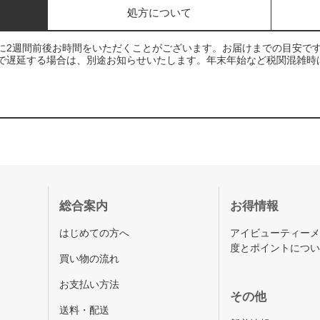
処方について
に2週間前後お時間をいただくことがございます。お届けまでの目安で
で遅延する場合は、別途お知らせいたします。年末年始など税関混雑時
総合案内
お得情報
はじめての方へ
アイビューティー
度とポイントにつ
買い物の流れ
お支払い方法
その他
送料・配送