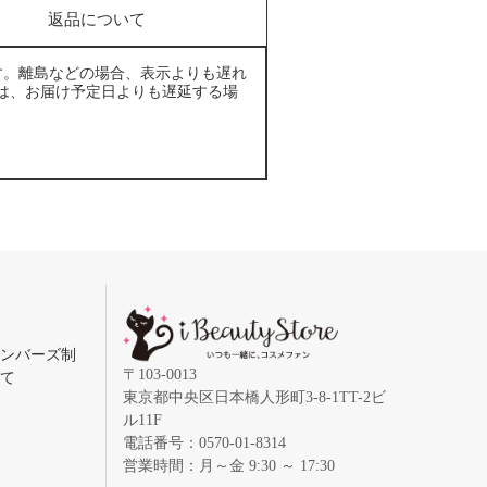
返品について
す。離島などの場合、表示よりも遅れ
は、お届け予定日よりも遅延する場
メンバーズ制
〒103-0013
いて
東京都中央区日本橋人形町3-8-1TT-2ビ
ル11F
電話番号：0570-01-8314
営業時間：月～金 9:30 ～ 17:30