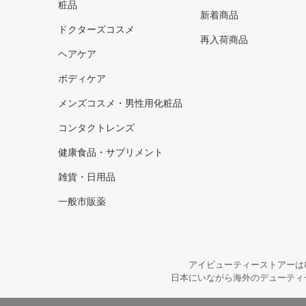
粧品
新着商品
ドクターズコスメ
再入荷商品
ヘアケア
ボディケア
メンズコスメ・男性用化粧品
コンタクトレンズ
健康食品・サプリメント
雑貨・日用品
一般市販薬
アイビューティーストアーは
日本にいながら海外のデューティ